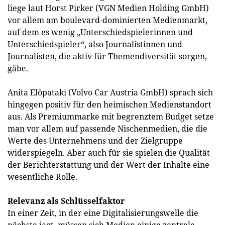
liege laut Horst Pirker (VGN Medien Holding GmbH)
vor allem am boulevard-dominierten Medienmarkt,
auf dem es wenig „Unterschiedspielerinnen und
Unterschiedspieler“, also Journalistinnen und
Journalisten, die aktiv für Themendiversität sorgen,
gäbe.
Anita Elöpataki (Volvo Car Austria GmbH) sprach sich
hingegen positiv für den heimischen Medienstandort
aus. Als Premiummarke mit begrenztem Budget setze
man vor allem auf passende Nischenmedien, die die
Werte des Unternehmens und der Zielgruppe
widerspiegeln. Aber auch für sie spielen die Qualität
der Berichterstattung und der Wert der Inhalte eine
wesentliche Rolle.
Relevanz als Schlüsselfaktor
In einer Zeit, in der eine Digitalisierungswelle die