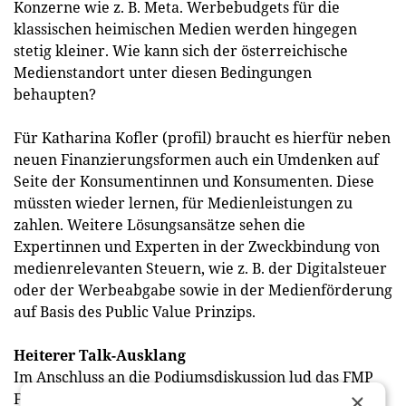
Konzerne wie z. B. Meta. Werbebudgets für die
klassischen heimischen Medien werden hingegen
stetig kleiner. Wie kann sich der österreichische
Medienstandort unter diesen Bedingungen
behaupten?
Für Katharina Kofler (profil) braucht es hierfür neben
neuen Finanzierungsformen auch ein Umdenken auf
Seite der Konsumentinnen und Konsumenten. Diese
müssten wieder lernen, für Medienleistungen zu
zahlen. Weitere Lösungsansätze sehen die
Expertinnen und Experten in der Zweckbindung von
medienrelevanten Steuern, wie z. B. der Digitalsteuer
oder der Werbeabgabe sowie in der Medienförderung
auf Basis des Public Value Prinzips.
Heiterer Talk-Ausklang
Im Anschluss an die Podiumsdiskussion lud das FMP
×
Forum Media Planung zum alljährlichen