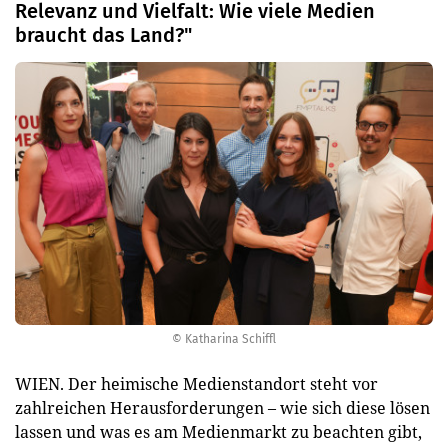
Relevanz und Vielfalt: Wie viele Medien
braucht das Land?"
© Katharina Schiffl
WIEN. Der heimische Medienstandort steht vor
zahlreichen Herausforderungen – wie sich diese lösen
lassen und was es am Medienmarkt zu beachten gibt,