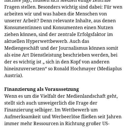
nächste jagt, müssen sich Medien einige zentrale
Fragen stellen. Besonders wichtig sind dabei: Für wen
arbeiten wir und was haben die Menschen von
unserer Arbeit? Denn relevante Inhalte, aus denen
Konsumentinnen und Konsumenten einen Nutzen
ziehen können, sind der zentrale Erfolgsfaktor im
aktuellen Hyperwettbewerb. Auch das
Mediengeschäft und der Journalismus können somit
als eine Art Dienstleistung beschrieben werden, bei
der es wichtig ist „ sich in den Kopf von anderen
hineinzuversetzen“ so Ronald Hochmayer (Mediaplus
Austria).
Finanzierung als Voraussetzung
Wenn es um die Vielfalt der Medienlandschaft geht,
stellt sich auch unweigerlich die Frage der
Finanzierung selbiger. Im Wettbewerb um
Aufmerksamkeit und Werbeerlöse fließen seit Jahren
immer mehr Ressourcen in Richtung großer US-