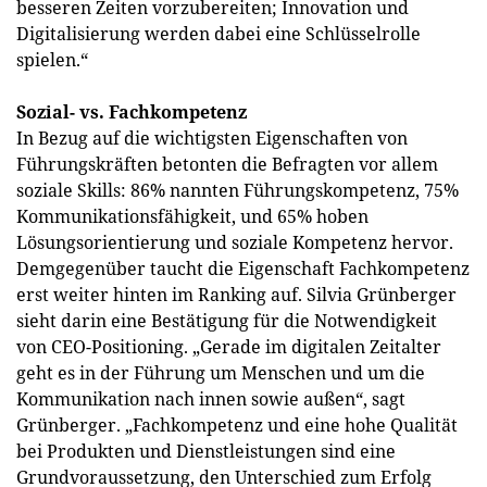
besseren Zeiten vorzubereiten; Innovation und
Digitalisierung werden dabei eine Schlüsselrolle
spielen.“
Sozial- vs. Fachkompetenz
In Bezug auf die wichtigsten Eigenschaften von
Führungskräften betonten die Befragten vor allem
soziale Skills: 86% nannten Führungskompetenz, 75%
Kommunikationsfähigkeit, und 65% hoben
Lösungsorientierung und soziale Kompetenz hervor.
Demgegenüber taucht die Eigenschaft Fachkompetenz
erst weiter hinten im Ranking auf. Silvia Grünberger
sieht darin eine Bestätigung für die Notwendigkeit
von CEO-Positioning. „Gerade im digitalen Zeitalter
geht es in der Führung um Menschen und um die
Kommunikation nach innen sowie außen“, sagt
Grünberger. „Fachkompetenz und eine hohe Qualität
bei Produkten und Dienstleistungen sind eine
Grundvoraussetzung, den Unterschied zum Erfolg