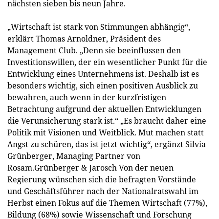
nächsten sieben bis neun Jahre.
„Wirtschaft ist stark von Stimmungen abhängig“,
erklärt Thomas Arnoldner, Präsident des
Management Club. „Denn sie beeinflussen den
Investitionswillen, der ein wesentlicher Punkt für die
Entwicklung eines Unternehmens ist. Deshalb ist es
besonders wichtig, sich einen positiven Ausblick zu
bewahren, auch wenn in der kurzfristigen
Betrachtung aufgrund der aktuellen Entwicklungen
die Verunsicherung stark ist.“ „Es braucht daher eine
Politik mit Visionen und Weitblick. Mut machen statt
Angst zu schüren, das ist jetzt wichtig“, ergänzt Silvia
Grünberger, Managing Partner von
Rosam.Grünberger & Jarosch Von der neuen
Regierung wünschen sich die befragten Vorstände
und Geschäftsführer nach der Nationalratswahl im
Herbst einen Fokus auf die Themen Wirtschaft (77%),
Bildung (68%) sowie Wissenschaft und Forschung