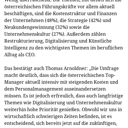
österreichischen Führungskräfte vor allem aktuell
beschäftigen, sind die Kostenstruktur und Finanzen
der Unternehmen (48%), die Strategie (42%) und
Neukundengewinnung (32%) sowie die
Unternehmenskultur (27%). Außerdem zählen
Restrukturierung, Digitalisierung und Künstliche
Intelligenz zu den wichtigsten Themen im beruflichen
Alltag als CEO.
Das bestätigt auch Thomas Arnoldner: „Die Umfrage
macht deutlich, dass sich die österreichischen Top-
Manager aktuell intensiv mit steigenden Kosten und
dem Personalmanagement auseinandersetzen
müssen. Es ist jedoch erfreulich, dass auch langfristige
Themen wie Digitalisierung und Unternehmenskultur
weiterhin hohe Priorität genießen. Obwohl wir uns in
wirtschaftlich schwierigen Zeiten befinden, ist es
entscheidend, sich bereits jetzt auf die zukünftigen,