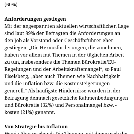
(60%).
Anforderungen gestiegen
Mit der angespannten aktuellen wirtschaftlichen Lage
sind laut 89% der Befragten die Anforderungen an
den Job als Vorstand oder Geschäftsführer eher
gestiegen. „Die Herausforderungen, die zunehmen,
haben vor allem mit Themen in der täglichen Arbeit
zu tun, insbesondere die Themen Bürokratie/EU-
Regelungen und der Arbeitskräftemangel“, so Paul
Eiselsberg, „aber auch Themen wie Nachhaltigkeit
und die Inflation bzw. die Kostensteigerungen
generell.“ Als häufigste Hindernisse wurden in der
Befragung demnach gesetzliche Rahmenbedingungen
und Bürokratie (32%) und Personalmangel bzw. -
kosten (21%) genannt.
Von Strategie bis Inflation
Wenig überraschend: Die Themen, mit denen sich die