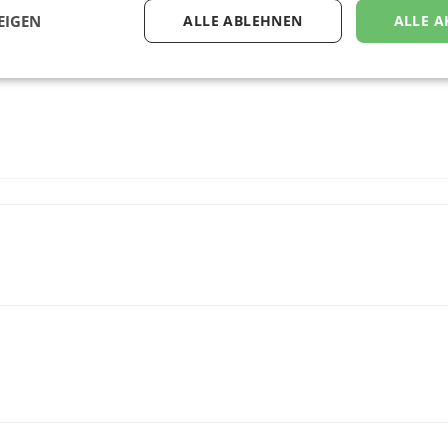
EIGEN
ALLE ABLEHNEN
ALLE A