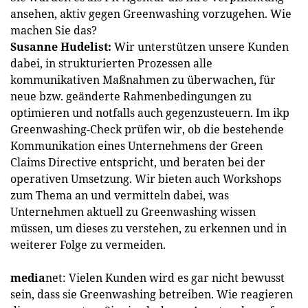
ansehen, aktiv gegen Greenwashing vorzugehen. Wie
machen Sie das?
Susanne Hudelist:
Wir unterstützen unsere Kunden
dabei, in strukturierten Prozessen alle
kommunikativen Maßnahmen zu überwachen, für
neue bzw. geänderte Rahmenbedingungen zu
optimieren und notfalls auch gegenzusteuern. Im ikp
Greenwashing-Check prüfen wir, ob die bestehende
Kommunikation eines Unternehmens der Green
Claims Directive entspricht, und beraten bei der
operativen Umsetzung. Wir bieten auch Workshops
zum Thema an und vermitteln dabei, was
Unternehmen aktuell zu Greenwashing wissen
müssen, um dieses zu verstehen, zu erkennen und in
weiterer Folge zu vermeiden.
media
net: Vielen Kunden wird es gar nicht bewusst
sein, dass sie Greenwashing betreiben. Wie reagieren