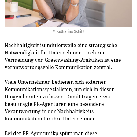
© Katharina Schiffl
Nachhaltigkeit ist mittlerweile eine strategische
Notwendigkeit für Unternehmen. Doch zur
Vermeidung von Greenwashing-Praktiken ist eine
verantwortungsvolle Kommunikation zentral.
Viele Unternehmen bedienen sich externer
Kommunikationsspezialisten, um sich in diesen
Dingen beraten zu lassen. Damit tragen etwa
beauftragte PR-Agenturen eine besondere
Verantwortung in der Nachhaltigkeits-
Kommunikation für ihre Unternehmen.
Bei der PR-Agentur ikp spürt man diese