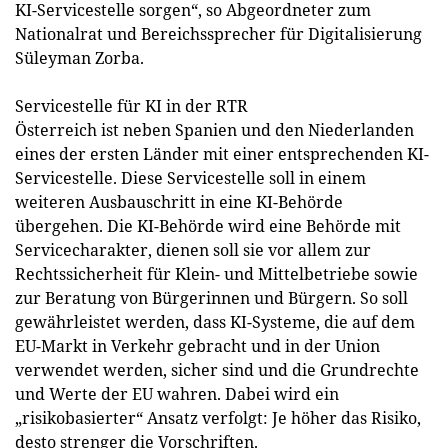
KI-Servicestelle sorgen“, so Abgeordneter zum
Nationalrat und Bereichssprecher für Digitalisierung
Süleyman Zorba.
Servicestelle für KI in der RTR
Österreich ist neben Spanien und den Niederlanden
eines der ersten Länder mit einer entsprechenden KI-
Servicestelle. Diese Servicestelle soll in einem
weiteren Ausbauschritt in eine KI-Behörde
übergehen. Die KI-Behörde wird eine Behörde mit
Servicecharakter, dienen soll sie vor allem zur
Rechtssicherheit für Klein- und Mittelbetriebe sowie
zur Beratung von Bürgerinnen und Bürgern. So soll
gewährleistet werden, dass KI-Systeme, die auf dem
EU-Markt in Verkehr gebracht und in der Union
verwendet werden, sicher sind und die Grundrechte
und Werte der EU wahren. Dabei wird ein
„risikobasierter“ Ansatz verfolgt: Je höher das Risiko,
desto strenger die Vorschriften.