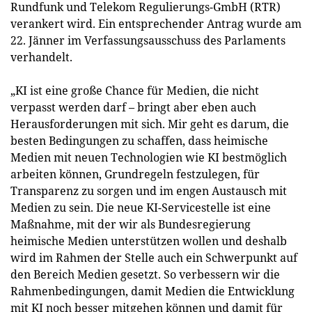
Rundfunk und Telekom Regulierungs-GmbH (RTR)
verankert wird. Ein entsprechender Antrag wurde am
22. Jänner im Verfassungsausschuss des Parlaments
verhandelt.
„KI ist eine große Chance für Medien, die nicht
verpasst werden darf – bringt aber eben auch
Herausforderungen mit sich. Mir geht es darum, die
besten Bedingungen zu schaffen, dass heimische
Medien mit neuen Technologien wie KI bestmöglich
arbeiten können, Grundregeln festzulegen, für
Transparenz zu sorgen und im engen Austausch mit
Medien zu sein. Die neue KI-Servicestelle ist eine
Maßnahme, mit der wir als Bundesregierung
heimische Medien unterstützen wollen und deshalb
wird im Rahmen der Stelle auch ein Schwerpunkt auf
den Bereich Medien gesetzt. So verbessern wir die
Rahmenbedingungen, damit Medien die Entwicklung
mit KI noch besser mitgehen können und damit für