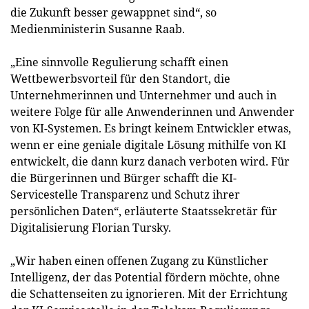
die Zukunft besser gewappnet sind“, so
Medienministerin Susanne Raab.
„Eine sinnvolle Regulierung schafft einen
Wettbewerbsvorteil für den Standort, die
Unternehmerinnen und Unternehmer und auch in
weitere Folge für alle Anwenderinnen und Anwender
von KI-Systemen. Es bringt keinem Entwickler etwas,
wenn er eine geniale digitale Lösung mithilfe von KI
entwickelt, die dann kurz danach verboten wird. Für
die Bürgerinnen und Bürger schafft die KI-
Servicestelle Transparenz und Schutz ihrer
persönlichen Daten“, erläuterte Staatssekretär für
Digitalisierung Florian Tursky.
„Wir haben einen offenen Zugang zu Künstlicher
Intelligenz, der das Potential fördern möchte, ohne
die Schattenseiten zu ignorieren. Mit der Errichtung