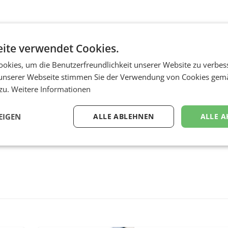
d beginnt automatisch.
ite verwendet Cookies.
okies, um die Benutzerfreundlichkeit unserer Website zu verbes
unserer Webseite stimmen Sie der Verwendung von Cookies gem
 zu.
Weitere Informationen
EIGEN
ALLE ABLEHNEN
ALLE A