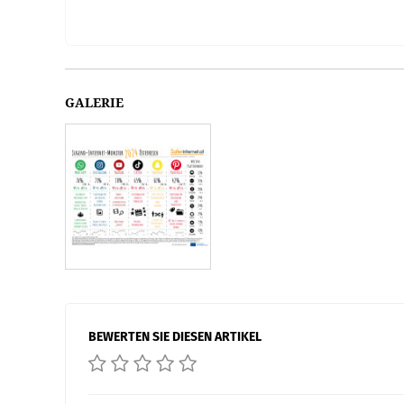
GALERIE
BEWERTEN SIE DIESEN ARTIKEL