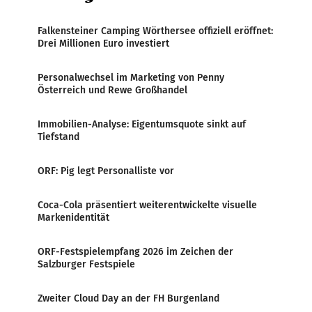
Falkensteiner Camping Wörthersee offiziell eröffnet:
Drei Millionen Euro investiert
Personalwechsel im Marketing von Penny
Österreich und Rewe Großhandel
Immobilien-Analyse: Eigentumsquote sinkt auf
Tiefstand
ORF: Pig legt Personalliste vor
Coca-Cola präsentiert weiterentwickelte visuelle
Markenidentität
ORF-Festspielempfang 2026 im Zeichen der
Salzburger Festspiele
Zweiter Cloud Day an der FH Burgenland