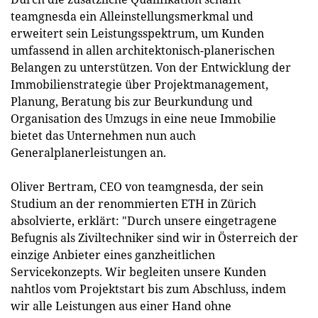
teamgnesda ein Alleinstellungsmerkmal und
erweitert sein Leistungsspektrum, um Kunden
umfassend in allen architektonisch-planerischen
Belangen zu unterstützen. Von der Entwicklung der
Immobilienstrategie über Projektmanagement,
Planung, Beratung bis zur Beurkundung und
Organisation des Umzugs in eine neue Immobilie
bietet das Unternehmen nun auch
Generalplanerleistungen an.
Oliver Bertram, CEO von teamgnesda, der sein
Studium an der renommierten ETH in Zürich
absolvierte, erklärt: "Durch unsere eingetragene
Befugnis als Ziviltechniker sind wir in Österreich der
einzige Anbieter eines ganzheitlichen
Servicekonzepts. Wir begleiten unsere Kunden
nahtlos vom Projektstart bis zum Abschluss, indem
wir alle Leistungen aus einer Hand ohne