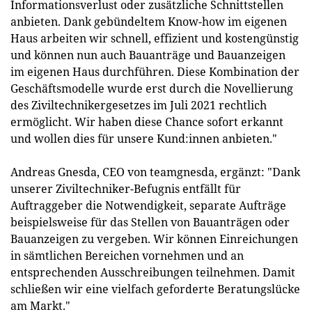
Informationsverlust oder zusätzliche Schnittstellen
anbieten. Dank gebündeltem Know-how im eigenen
Haus arbeiten wir schnell, effizient und kostengünstig
und können nun auch Bauanträge und Bauanzeigen
im eigenen Haus durchführen. Diese Kombination der
Geschäftsmodelle wurde erst durch die Novellierung
des Ziviltechnikergesetzes im Juli 2021 rechtlich
ermöglicht. Wir haben diese Chance sofort erkannt
und wollen dies für unsere Kund:innen anbieten."
Andreas Gnesda, CEO von teamgnesda, ergänzt: "Dank
unserer Ziviltechniker-Befugnis entfällt für
Auftraggeber die Notwendigkeit, separate Aufträge
beispielsweise für das Stellen von Bauanträgen oder
Bauanzeigen zu vergeben. Wir können Einreichungen
in sämtlichen Bereichen vornehmen und an
entsprechenden Ausschreibungen teilnehmen. Damit
schließen wir eine vielfach geforderte Beratungslücke
am Markt."