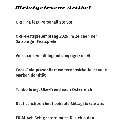
Meistgelesene Artikel
ORF: Pig legt Personalliste vor
ORF-Festspielempfang 2026 im Zeichen der
Salzburger Festspiele
Volksbanken mit Jugendkampagne on Air
Coca-Cola präsentiert weiterentwickelte visuelle
Markenidentität
Tchibo bringt Ube-Trend nach Österreich
Best Lunch zeichnet beliebte Mittagslokale aus
EU AI-Act: Seit gestern muss KI sich outen