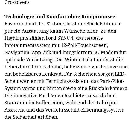
Crossovers.
Technologie und Komfort ohne Kompromisse
Basierend auf der ST-Line, lässt die Black Edition in
puncto Ausstattung kaum Wünsche offen. Zu den
Highlights zählen Ford SYNC 4, das neueste
Infotainmentsystem mit 12-Zoll-Touchscreen,
Navigation, AppLink und integriertem 5G-Modem für
optimale Vernetzung. Das Winter-Paket umfasst die
beheizbare Frontscheibe, beheizbare Vordersitze und
ein beheizbares Lenkrad. Für Sicherheit sorgen LED-
Scheinwerfer mit Fernlicht-Assistent, das Park-Pilot-
System vorne und hinten sowie eine Rückfahrkamera.
Die innovative Ford MegaBox bietet zusätzlichen
Stauraum im Kofferraum, während der Fahrspur-
Assistent und das Verkehrsschild-Erkennungssystem
die Sicherheit erhöhen.