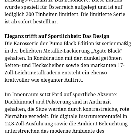
wurde speziell für Österreich aufgelegt und ist auf
lediglich 200 Einheiten limitiert. Die limitierte Serie
ist ab sofort bestellbar.
Eleganz trifft auf Sportlichkeit: Das Design
Die Karosserie der Puma Black Edition ist serienmäßig
in der beliebten Metallic-Lackierung „Agate Black“
gehalten. In Kombination mit den dunkel getönten
Seiten- und Heckscheiben sowie den markanten 17-
Zoll-Leichtmetallrädern entsteht ein ebenso
kraftvoller wie eleganter Auftritt.
Im Innenraum setzt Ford auf sportliche Akzente:
Dachhimmel und Polsterung sind in Anthrazit
gehalten, die Sitze werden durch kontrastreiche, rote
Ziernähte veredelt. Die digitale Instrumententafel in
12,8-Zoll-Ausführung sowie die Ambient Beleuchtung
unterstreichen das moderne Ambiente des