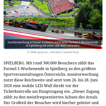
monitorwerbung ist heuer erstmals auch beim Formel-1-Wochenende
in Spielberg mit einer LED-Wall vertreten.
© GEPA pictures / Red Bull Content Pool
SPIELBERG. Mit rund 300.000 Besuchern zählt das
Formel-1-Wochenende in Spielberg zu den größten
Sportveranstaltungen Österreichs. monitorwerbung
nutzt diese Reichweite und setzt vom 26. bis 28. Juni
2026 eine mobile LED-Wall direkt vor der
Ticketkontrolle am Hauptzugang ein. „Dieser Zugang
zählt zu den meistfrequentierten Achsen des Areals.
Der Großteil der Besucher wird hierher geleitet und