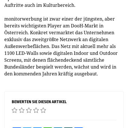
Auftritte auch im Kulturbereich.
monitorwerbung ist zwar einer der jüngsten, aber
bereits wichtigsten Player am DooH-Markt in
Österreich. Konkret vermarktet das Unternehmen
exklusiv das zweitgrößte Netzwerk an digitalen
Außenwerbeflächen. Das Netz mit aktuell mehr als
1100 LED-Walls sowie digitalen Indoor und Outdoor
Screens, mit denen flächendeckend sämtliche
Bundesländer bespielt werden, wächst und wird in
den kommenden Jahren kräftig ausgebaut.
BEWERTEN SIE DIESEN ARTIKEL