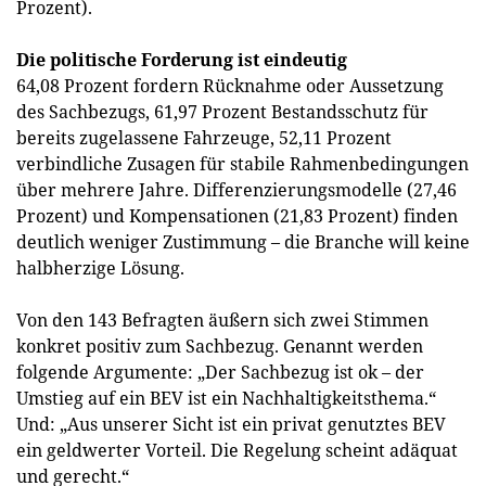
Prozent).
Die politische Forderung ist eindeutig
64,08 Prozent fordern Rücknahme oder Aussetzung
des Sachbezugs, 61,97 Prozent Bestandsschutz für
bereits zugelassene Fahrzeuge, 52,11 Prozent
verbindliche Zusagen für stabile Rahmenbedingungen
über mehrere Jahre. Differenzierungsmodelle (27,46
Prozent) und Kompensationen (21,83 Prozent) finden
deutlich weniger Zustimmung – die Branche will keine
halbherzige Lösung.
Von den 143 Befragten äußern sich zwei Stimmen
konkret positiv zum Sachbezug. Genannt werden
folgende Argumente: „Der Sachbezug ist ok – der
Umstieg auf ein BEV ist ein Nachhaltigkeitsthema.“
Und: „Aus unserer Sicht ist ein privat genutztes BEV
ein geldwerter Vorteil. Die Regelung scheint adäquat
und gerecht.“