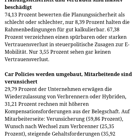
beschädigt
74,13 Prozent bewerten die Planungssicherheit als
schlecht oder schlechter, nur 8,39 Prozent halten die
Rahmenbedingungen für gut kalkulierbar. 67,38
Prozent verzeichnen einen spürbaren oder starken
Vertrauensverlust in steuerpolitische Zusagen zur E-
Mobilität. Nur 3,55 Prozent sehen gar keinen
Vertrauensverlust.
Car Policies werden umgebaut, Mitarbeitende sind
verunsichert
29,79 Prozent der Unternehmen erwägen die
Wiederzulassung von Verbrennern oder Hybriden,
31,21 Prozent rechnen mit höheren
Kompensationsforderungen aus der Belegschaft. Auf
Mitarbeiterseite: Verunsicherung (59,86 Prozent),
Wunsch nach Wechsel zum Verbrenner (25,35
Prozent), steigende Gehaltsforderungen (35,92