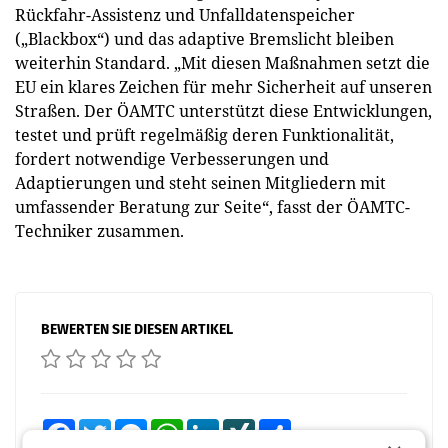
Rückfahr-Assistenz und Unfalldatenspeicher
(„Blackbox“) und das adaptive Bremslicht bleiben
weiterhin Standard. „Mit diesen Maßnahmen setzt die
EU ein klares Zeichen für mehr Sicherheit auf unseren
Straßen. Der ÖAMTC unterstützt diese Entwicklungen,
testet und prüft regelmäßig deren Funktionalität,
fordert notwendige Verbesserungen und
Adaptierungen und steht seinen Mitgliedern mit
umfassender Beratung zur Seite“, fasst der ÖAMTC-
Techniker zusammen.
BEWERTEN SIE DIESEN ARTIKEL
Facebook
Twitter
Messenger
WhatsApp
LinkedIn
XING
Teilen