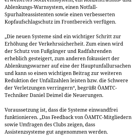
Ablenkungs-Warnsystem, einen Notfall-
Spurhalteassistenten sowie einen verbesserten
Kopfaufschlagschutz im Frontbereich verfügen.
„Die neuen Systeme sind ein wichtiger Schritt zur
Erhöhung der Verkehrssicherheit. Zum einen wird
der Schutz von Fußgänger und Radfahrenden
erheblich gesteigert, zum anderen fokussiert der
Ablenkungswarner auf eine der Hauptunfallursachen
und kann so einen wichtigen Beitrag zur weiteren
Reduktion der Unfallzahlen leisten bzw. die Schwere
der Verletzungen verringern“, begrüßt ÖAMTC-
Techniker Daniel Deimel die Neuerungen.
Voraussetzung ist, dass die Systeme einwandfrei
funktionieren. „Das Feedback von ÖAMTC-Mitgliedern
sowie Umfragen des Clubs zeigen, dass
Assistenzsysteme gut angenommen werden.