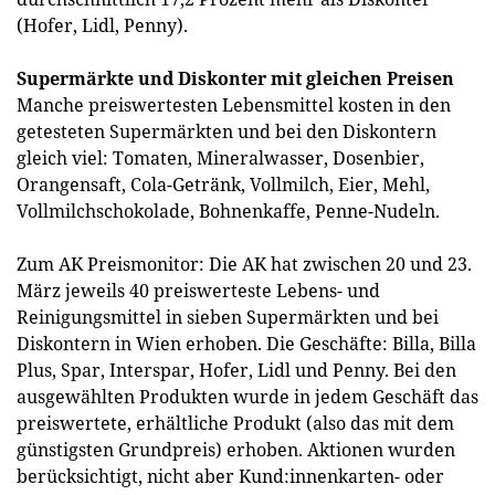
(Hofer, Lidl, Penny).
Supermärkte und Diskonter mit gleichen Preisen
Manche preiswertesten Lebensmittel kosten in den
getesteten Supermärkten und bei den Diskontern
gleich viel: Tomaten, Mineralwasser, Dosenbier,
Orangensaft, Cola-Getränk, Vollmilch, Eier, Mehl,
Vollmilchschokolade, Bohnenkaffe, Penne-Nudeln.
Zum AK Preismonitor: Die AK hat zwischen 20 und 23.
März jeweils 40 preiswerteste Lebens- und
Reinigungsmittel in sieben Supermärkten und bei
Diskontern in Wien erhoben. Die Geschäfte: Billa, Billa
Plus, Spar, Interspar, Hofer, Lidl und Penny. Bei den
ausgewählten Produkten wurde in jedem Geschäft das
preiswertete, erhältliche Produkt (also das mit dem
günstigsten Grundpreis) erhoben. Aktionen wurden
berücksichtigt, nicht aber Kund:innenkarten- oder