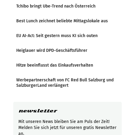
Tchibo bringt Ube-Trend nach Österreich
Best Lunch zeichnet beliebte Mittagslokale aus
EU AI-Act: Seit gestern muss KI sich outen
Heiglauer wird DPD-Geschäftsführer
Hitze beeinflusst das Einkaufsverhalten
Werbepartnerschaft von FC Red Bull Salzburg und
SalzburgerLand verlängert
newsletter
Mit unseren News bleiben Sie am Puls der Zeit!
Melden Sie sich jetzt für unseren gratis Newsletter
an.