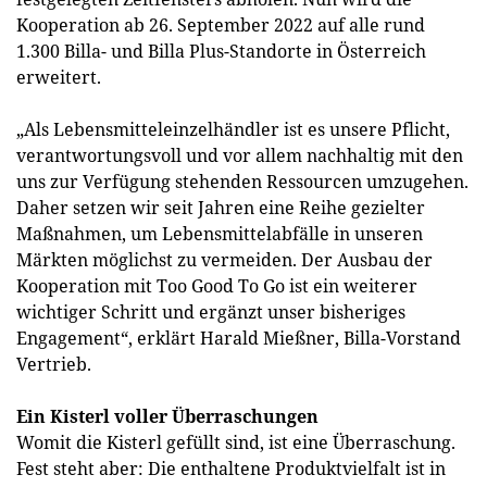
Kooperation ab 26. September 2022 auf alle rund
1.300 Billa- und Billa Plus-Standorte in Österreich
erweitert.
„Als Lebensmitteleinzelhändler ist es unsere Pflicht,
verantwortungsvoll und vor allem nachhaltig mit den
uns zur Verfügung stehenden Ressourcen umzugehen.
Daher setzen wir seit Jahren eine Reihe gezielter
Maßnahmen, um Lebensmittelabfälle in unseren
Märkten möglichst zu vermeiden. Der Ausbau der
Kooperation mit Too Good To Go ist ein weiterer
wichtiger Schritt und ergänzt unser bisheriges
Engagement“, erklärt Harald Mießner, Billa-Vorstand
Vertrieb.
Ein Kisterl voller Überraschungen
Womit die Kisterl gefüllt sind, ist eine Überraschung.
Fest steht aber: Die enthaltene Produktvielfalt ist in