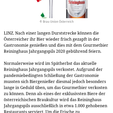
© Brau Union Österreich
LINZ. Nach einer langen Durststrecke können die
Österreicher ihr Bier wieder frisch gezapft in der
Gastronomie genießen und dies mit dem Gourmetbier
Reininghaus Jahrgangspils 2020 gebührend feiern.
Normalerweise wird im Spätherbst das aktuelle
Reininghaus Jahrgangspils verkostet. Aufgrund der
pandemiebedingten Schließung der Gastronomie
mussten sich Biergenießer diesmal jedoch besonders
lange in Geduld üben, um das Gourmetbier verkosten
zu können. Denn als eines der exklusivsten Biere der
österreichischen Braukultur wird das Reininghaus
Jahrgangspils ausschließlich in etwa 1.000 gehobenen
Restaurants serviert. Um die Frische zu