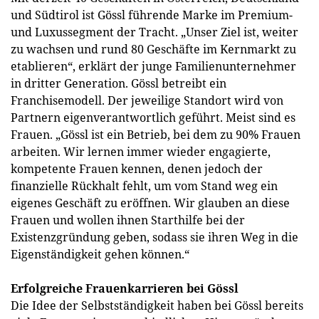
und Südtirol ist Gössl führende Marke im Premium-
und Luxussegment der Tracht. „Unser Ziel ist, weiter
zu wachsen und rund 80 Geschäfte im Kernmarkt zu
etablieren“, erklärt der junge Familienunternehmer
in dritter Generation. Gössl betreibt ein
Franchisemodell. Der jeweilige Standort wird von
Partnern eigenverantwortlich geführt. Meist sind es
Frauen. „Gössl ist ein Betrieb, bei dem zu 90% Frauen
arbeiten. Wir lernen immer wieder engagierte,
kompetente Frauen kennen, denen jedoch der
finanzielle Rückhalt fehlt, um vom Stand weg ein
eigenes Geschäft zu eröffnen. Wir glauben an diese
Frauen und wollen ihnen Starthilfe bei der
Existenzgründung geben, sodass sie ihren Weg in die
Eigenständigkeit gehen können.“
Erfolgreiche Frauenkarrieren bei Gössl
Die Idee der Selbstständigkeit haben bei Gössl bereits