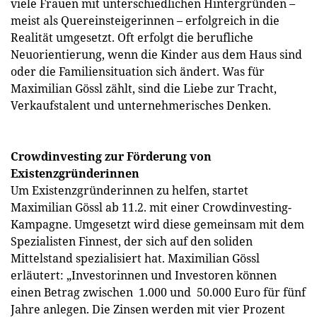
viele Frauen mit unterschiedlichen Hintergründen –
meist als Quereinsteigerinnen – erfolgreich in die
Realität umgesetzt. Oft erfolgt die berufliche
Neuorientierung, wenn die Kinder aus dem Haus sind
oder die Familiensituation sich ändert. Was für
Maximilian Gössl zählt, sind die Liebe zur Tracht,
Verkaufstalent und unternehmerisches Denken.
Crowdinvesting zur Förderung von
Existenzgründerinnen
Um Existenzgründerinnen zu helfen, startet
Maximilian Gössl ab 11.2. mit einer Crowdinvesting-
Kampagne. Umgesetzt wird diese gemeinsam mit dem
Spezialisten Finnest, der sich auf den soliden
Mittelstand spezialisiert hat. Maximilian Gössl
erläutert: „Investorinnen und Investoren können
einen Betrag zwischen 1.000 und 50.000 Euro für fünf
Jahre anlegen. Die Zinsen werden mit vier Prozent