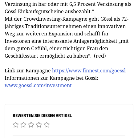
Verzinsung in bar oder mit 6,5 Prozent Verzinsung als
Gössl Einkaufsgutscheine ausbezahlt.“
Mit der Crowdinvesting-Kampagne geht Gössl als 72-
jähriges Traditionsunternehmen einen innovativen
Weg zur weiteren Expansion und schafft für
Investoren eine interessante Anlagemöglichkeit „mit
dem guten Gefühl, einer tüchtigen Frau den
Geschäftsstart ermöglicht zu haben“. (red)
Link zur Kampagne
https://www.finnest.com/goessl
Informationen zur Kampagne bei Gössl:
www.goessl.com/investment
BEWERTEN SIE DIESEN ARTIKEL