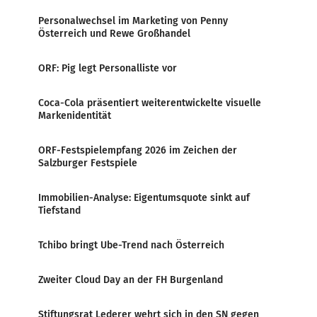
Personalwechsel im Marketing von Penny
Österreich und Rewe Großhandel
ORF: Pig legt Personalliste vor
Coca-Cola präsentiert weiterentwickelte visuelle
Markenidentität
ORF-Festspielempfang 2026 im Zeichen der
Salzburger Festspiele
Immobilien-Analyse: Eigentumsquote sinkt auf
Tiefstand
Tchibo bringt Ube-Trend nach Österreich
Zweiter Cloud Day an der FH Burgenland
Stiftungsrat Lederer wehrt sich in den SN gegen