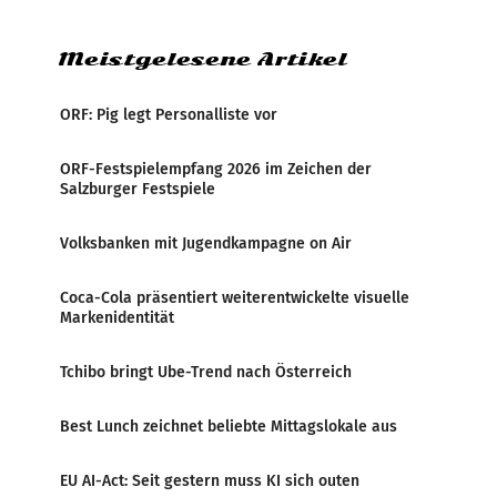
Meistgelesene Artikel
ORF: Pig legt Personalliste vor
ORF-Festspielempfang 2026 im Zeichen der
Salzburger Festspiele
Volksbanken mit Jugendkampagne on Air
Coca-Cola präsentiert weiterentwickelte visuelle
Markenidentität
Tchibo bringt Ube-Trend nach Österreich
Best Lunch zeichnet beliebte Mittagslokale aus
EU AI-Act: Seit gestern muss KI sich outen