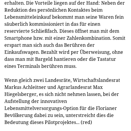
erhalten. Die Vorteile liegen auf der Hand: Neben der
Reduktion des persönlichen Kontaktes beim
Lebensmitteleinkauf bekommt man seine Waren fein
säuberlich kommissioniert in das für einen
reservierte Schließfach. Dieses öffnet man mit dem
Smartphone bzw. mit einer Zahlenkombination. Somit
erspart man sich auch das Berühren der
Einkaufswagen. Bezahlt wird per Überweisung, ohne
dass man mit Bargeld hantieren oder die Tastatur
eines Terminals berühren muss.
Wenn gleich zwei Landesräte, Wirtschaftslandesrat
Markus Achleitner und Agrarlandesrat Max
Hiegelsberger, es sich nicht nehmen lassen, bei der
Aufstellung der innovativen
Lebensmittelversorgungs-Option für die Florianer
Bevölkerung dabei zu sein, unterstreicht dies die
Bedeutung dieses Pilotprojektes... (red)