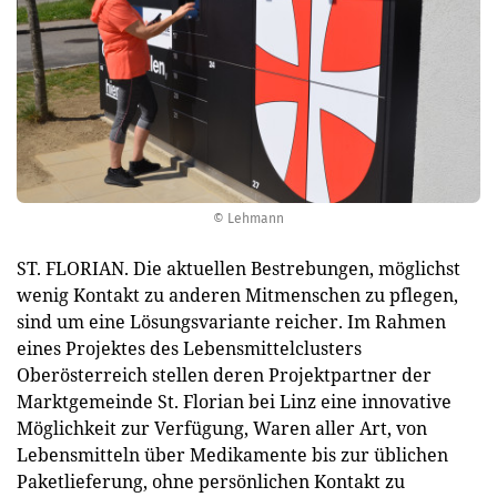
© Lehmann
ST. FLORIAN. Die aktuellen Bestrebungen, möglichst
wenig Kontakt zu anderen Mitmenschen zu pflegen,
sind um eine Lösungsvariante reicher. Im Rahmen
eines Projektes des Lebensmittelclusters
Oberösterreich stellen deren Projektpartner der
Marktgemeinde St. Florian bei Linz eine innovative
Möglichkeit zur Verfügung, Waren aller Art, von
Lebensmitteln über Medikamente bis zur üblichen
Paketlieferung, ohne persönlichen Kontakt zu