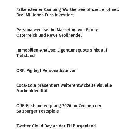
Falkensteiner Camping Wörthersee offiziell eröffnet:
Drei Millionen Euro investiert
Personalwechsel im Marketing von Penny
Österreich und Rewe Großhandel
Immobilien-Analyse: Eigentumsquote sinkt auf
Tiefstand
ORF: Pig legt Personalliste vor
Coca-Cola präsentiert weiterentwickelte visuelle
Markenidentität
ORF-Festspielempfang 2026 im Zeichen der
Salzburger Festspiele
Zweiter Cloud Day an der FH Burgenland