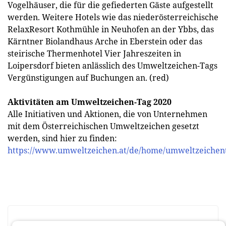
Vogelhäuser, die für die gefiederten Gäste aufgestellt
werden. Weitere Hotels wie das niederösterreichische
RelaxResort Kothmühle in Neuhofen an der Ybbs, das
Kärntner Biolandhaus Arche in Eberstein oder das
steirische Thermenhotel Vier Jahreszeiten in
Loipersdorf bieten anlässlich des Umweltzeichen-Tags
Vergünstigungen auf Buchungen an. (red)
Aktivitäten am Umweltzeichen-Tag 2020
Alle Initiativen und Aktionen, die von Unternehmen
mit dem Österreichischen Umweltzeichen gesetzt
werden, sind hier zu finden:
https://www.umweltzeichen.at/de/home/umweltzeichen
BEWERTEN SIE DIESEN ARTIKEL