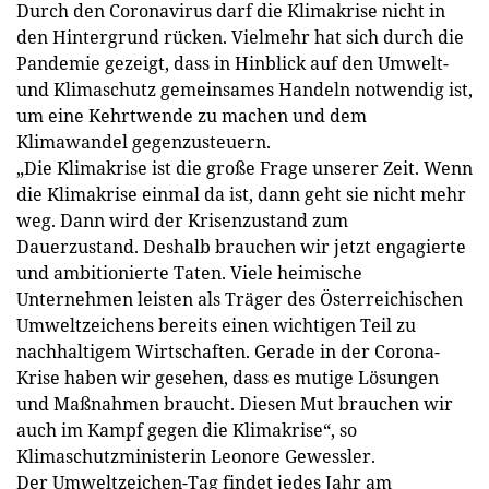
Durch den Coronavirus darf die Klimakrise nicht in
den Hintergrund rücken. Vielmehr hat sich durch die
Pandemie gezeigt, dass in Hinblick auf den Umwelt-
und Klimaschutz gemeinsames Handeln notwendig ist,
um eine Kehrtwende zu machen und dem
Klimawandel gegenzusteuern.
„Die Klimakrise ist die große Frage unserer Zeit. Wenn
die Klimakrise einmal da ist, dann geht sie nicht mehr
weg. Dann wird der Krisenzustand zum
Dauerzustand. Deshalb brauchen wir jetzt engagierte
und ambitionierte Taten. Viele heimische
Unternehmen leisten als Träger des Österreichischen
Umweltzeichens bereits einen wichtigen Teil zu
nachhaltigem Wirtschaften. Gerade in der Corona-
Krise haben wir gesehen, dass es mutige Lösungen
und Maßnahmen braucht. Diesen Mut brauchen wir
auch im Kampf gegen die Klimakrise“, so
Klimaschutzministerin Leonore Gewessler.
Der Umweltzeichen-Tag findet jedes Jahr am