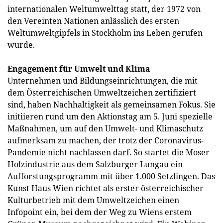
internationalen Weltumwelttag statt, der 1972 von
den Vereinten Nationen anlässlich des ersten
Weltumweltgipfels in Stockholm ins Leben gerufen
wurde.
Engagement für Umwelt und Klima
Unternehmen und Bildungseinrichtungen, die mit
dem Österreichischen Umweltzeichen zertifiziert
sind, haben Nachhaltigkeit als gemeinsamen Fokus. Sie
initiieren rund um den Aktionstag am 5. Juni spezielle
Maßnahmen, um auf den Umwelt- und Klimaschutz
aufmerksam zu machen, der trotz der Coronavirus-
Pandemie nicht nachlassen darf. So startet die Moser
Holzindustrie aus dem Salzburger Lungau ein
Aufforstungsprogramm mit über 1.000 Setzlingen. Das
Kunst Haus Wien richtet als erster österreichischer
Kulturbetrieb mit dem Umweltzeichen einen
Infopoint ein, bei dem der Weg zu Wiens erstem