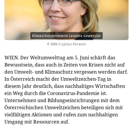
Klimaschutzministerin Leonore Gewessler
© BMK/Cajetan Perwein
WIEN. Der Weltumwelttag am 5. Juni schärft das
Bewusstsein, dass auch in Zeiten von Krisen nicht auf
den Umwelt- und Klimaschutz vergessen werden darf.
In Österreich macht der Umweltzeichen-Tag in
diesem Jahr deutlich, dass nachhaltiges Wirtschaften
ein Weg durch die Coronavirus-Pandemie ist.
Unternehmen und Bildungseinrichtungen mit dem
Österreichischen Umweltzeichen beteiligen sich mit
vielfältigen Aktionen und rufen zum nachhaltigen
Umgang mit Ressourcen auf.