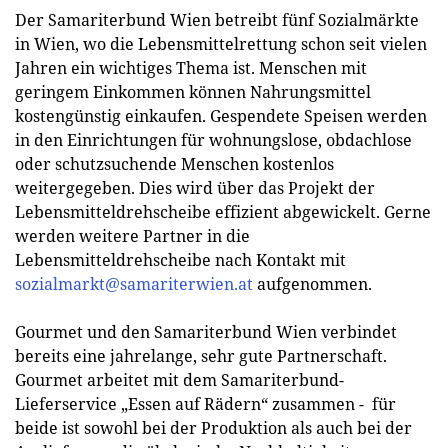
Der Samariterbund Wien betreibt fünf Sozialmärkte
in Wien, wo die Lebensmittelrettung schon seit vielen
Jahren ein wichtiges Thema ist. Menschen mit
geringem Einkommen können Nahrungsmittel
kostengünstig einkaufen. Gespendete Speisen werden
in den Einrichtungen für wohnungslose, obdachlose
oder schutzsuchende Menschen kostenlos
weitergegeben. Dies wird über das Projekt der
Lebensmitteldrehscheibe effizient abgewickelt. Gerne
werden weitere Partner in die
Lebensmitteldrehscheibe nach Kontakt mit
sozialmarkt@samariterwien.at
aufgenommen.
Gourmet und den Samariterbund Wien verbindet
bereits eine jahrelange, sehr gute Partnerschaft.
Gourmet arbeitet mit dem Samariterbund-
Lieferservice „Essen auf Rädern“ zusammen - für
beide ist sowohl bei der Produktion als auch bei der