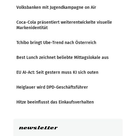
Volksbanken mit Jugendkampagne on Air
Coca-Cola präsentiert weiterentwickelte visuelle
Markenidentität
Tchibo bringt Ube-Trend nach Österreich
Best Lunch zeichnet beliebte Mittagslokale aus
EU AI-Act: Seit gestern muss KI sich outen
Heiglauer wird DPD-Geschäftsführer
Hitze beeinflusst das Einkaufsverhalten
newsletter