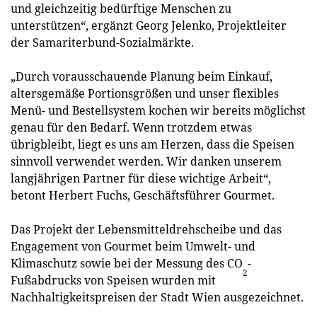
und gleichzeitig bedürftige Menschen zu
unterstützen“, ergänzt Georg Jelenko, Projektleiter
der Samariterbund-Sozialmärkte.
„Durch vorausschauende Planung beim Einkauf,
altersgemäße Portionsgrößen und unser flexibles
Menü- und Bestellsystem kochen wir bereits möglichst
genau für den Bedarf. Wenn trotzdem etwas
übrigbleibt, liegt es uns am Herzen, dass die Speisen
sinnvoll verwendet werden. Wir danken unserem
langjährigen Partner für diese wichtige Arbeit“,
betont Herbert Fuchs, Geschäftsführer Gourmet.
Das Projekt der Lebensmitteldrehscheibe und das
Engagement von Gourmet beim Umwelt- und
Klimaschutz sowie bei der Messung des CO
-
2
Fußabdrucks von Speisen wurden mit
Nachhaltigkeitspreisen der Stadt Wien ausgezeichnet.