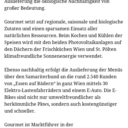
Auslieferung die ökologische Nachhaltigkeit von
großer Bedeutung.
Gourmet setzt auf regionale, saisonale und biologische
Zutaten und einen sparsamen Einsatz aller
natürlichen Ressourcen. Beim Kochen und Kühlen der
Speisen wird mit den beiden Photovoltaikanlagen auf
den Dächern der Frischküchen Wien und St. Pölten
klimafreundliche Sonnenenergie verwendet.
Ebenso nachhaltig erfolgt die Auslieferung der Menüs
über den Samariterbund an die rund 2.540 Kunden
von „Essen auf Rädern“ in ganz Wien mittels 30
Elektro-Lastenfahrrädern und einem E-Auto. Die E-
Bikes sind nicht nur umweltfreundlicher als
herkömmliche Pkws, sondern auch kostengünstiger
und schneller.
Gourmet ist Marktführer in der