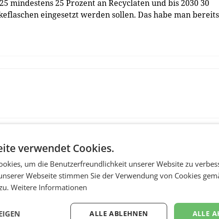
025 mindestens 25 Prozent an Recyclaten und bis 2030 30
keflaschen eingesetzt werden sollen. Das habe man bereits
ite verwendet Cookies.
okies, um die Benutzerfreundlichkeit unserer Website zu verbes
unserer Webseite stimmen Sie der Verwendung von Cookies gem
 zu.
Weitere Informationen
EIGEN
ALLE ABLEHNEN
ALLE A
RETAIL