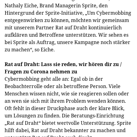
Nathaly Eiche, Brand Managerin Sprite, den
Hintergrund der Sprite-Initiative, „Um Cybermobbing
entgegenwirken zu können, möchten wir gemeinsam
mit unserem Partner Rat auf Draht kontinuierlich
aufklären und Betroffene unterstützen. Wir sehen es
bei Sprite als Auftrag, unsere Kampagne noch stärker
zu machen“, so Eiche.
Rat auf Draht: Lass sie reden, wir hören dir zu /
Fragen zu Corona nehmen zu
Cybermobbing geht alle an: Egal ob in der
Beobachterrolle oder als betroffene Person. Viele
Menschen wissen nicht, wie sie reagieren sollen oder
an wen sie sich mit ihrem Problem wenden können.
Oft fehlt in dieser Druckphase auch der klare Blick,
um Lösungen zu finden. Die Beratungs-Einrichtung
„Rat auf Draht“ bietet wertvolle Unterstützung. Sprite
hilft dabei, Rat auf Draht bekannter zu machen und