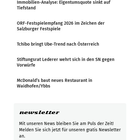
Immobilien-Analyse: Eigentumsquote sinkt auf
Tiefstand
ORF-Festspielempfang 2026 im Zeichen der
Salzburger Festspiele
Tchibo bringt Ube-Trend nach Österreich
Stiftungsrat Lederer wehrt sich in den SN gegen
Vorwürfe
McDonald’s baut neues Restaurant in
Waidhofen/Ybbs
newsletter
Mit unseren News bleiben Sie am Puls der Zeit!
Melden Sie sich jetzt für unseren gratis Newsletter
an.