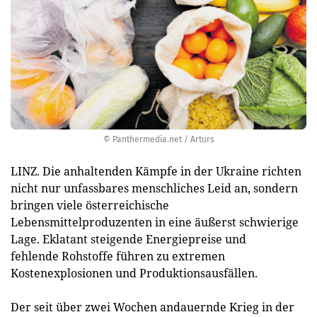
© Panthermedia.net / Arturs
LINZ. Die anhaltenden Kämpfe in der Ukraine richten
nicht nur unfassbares menschliches Leid an, sondern
bringen viele österreichische
Lebensmittelproduzenten in eine äußerst schwierige
Lage. Eklatant steigende Energiepreise und
fehlende Rohstoffe führen zu extremen
Kostenexplosionen und Produktionsausfällen.
Der seit über zwei Wochen andauernde Krieg in der