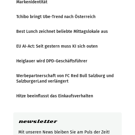
Markenidentität
Tchibo bringt Ube-Trend nach Österreich
Best Lunch zeichnet beliebte Mittagslokale aus
EU AI-Act: Seit gestern muss KI sich outen
Heiglauer wird DPD-Geschäftsführer
Werbepartnerschaft von FC Red Bull Salzburg und
SalzburgerLand verlängert
Hitze beeinflusst das Einkaufsverhalten
newsletter
Mit unseren News bleiben Sie am Puls der Zeit!