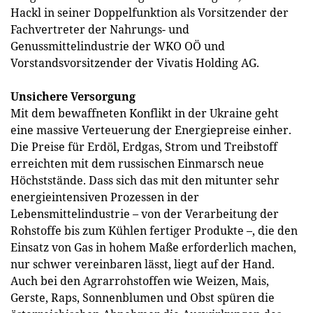
Hackl in seiner Doppelfunktion als Vorsitzender der
Fachvertreter der Nahrungs- und
Genussmittelindustrie der WKO OÖ und
Vorstandsvorsitzender der Vivatis Holding AG.
Unsichere Versorgung
Mit dem bewaffneten Konflikt in der Ukraine geht
eine massive Verteuerung der Energiepreise einher.
Die Preise für Erdöl, Erdgas, Strom und Treibstoff
erreichten mit dem russischen Einmarsch neue
Höchststände. Dass sich das mit den mitunter sehr
energieintensiven Prozessen in der
Lebensmittelindustrie – von der Verarbeitung der
Rohstoffe bis zum Kühlen fertiger Produkte –, die den
Einsatz von Gas in hohem Maße erforderlich machen,
nur schwer vereinbaren lässt, liegt auf der Hand.
Auch bei den Agrarrohstoffen wie Weizen, Mais,
Gerste, Raps, Sonnenblumen und Obst spüren die