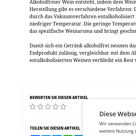
Alkoholfreier Wein entsteht, indem dem Wein
Herstellung gibt es verschiedene Verfahren
durch das Vakuumverfahren entalkoholisiert
niedriger Temperatur. Die geringe Temperatu
das spezifische Weinaroma und bringt geschm
Damit sich ein Getränk alkoholfrei nennen dar
Endprodukt zulässig, vergleichbar mit dem A
entalkoholisierten Weinen verbleibt ein Rest
BEWERTEN SIE DIESEN ARTIKEL
Diese Webse
Wir verwenden Co
TEILEN SIE DIESEN ARTIKEL
weitere Nutzung 