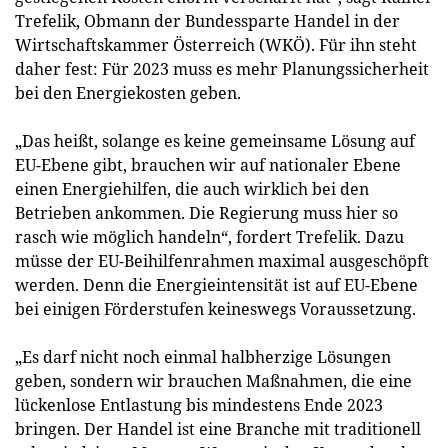
Trefelik, Obmann der Bundessparte Handel in der
Wirtschaftskammer Österreich (WKÖ). Für ihn steht
daher fest: Für 2023 muss es mehr Planungssicherheit
bei den Energiekosten geben.
„Das heißt, solange es keine gemeinsame Lösung auf
EU-Ebene gibt, brauchen wir auf nationaler Ebene
einen Energiehilfen, die auch wirklich bei den
Betrieben ankommen. Die Regierung muss hier so
rasch wie möglich handeln“, fordert Trefelik. Dazu
müsse der EU-Beihilfenrahmen maximal ausgeschöpft
werden. Denn die Energieintensität ist auf EU-Ebene
bei einigen Förderstufen keineswegs Voraussetzung.
„Es darf nicht noch einmal halbherzige Lösungen
geben, sondern wir brauchen Maßnahmen, die eine
lückenlose Entlastung bis mindestens Ende 2023
bringen. Der Handel ist eine Branche mit traditionell