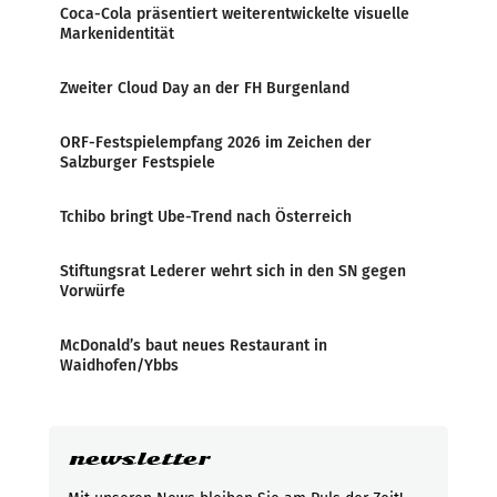
Coca-Cola präsentiert weiterentwickelte visuelle
Markenidentität
Zweiter Cloud Day an der FH Burgenland
ORF-Festspielempfang 2026 im Zeichen der
Salzburger Festspiele
Tchibo bringt Ube-Trend nach Österreich
Stiftungsrat Lederer wehrt sich in den SN gegen
Vorwürfe
McDonald’s baut neues Restaurant in
Waidhofen/Ybbs
newsletter