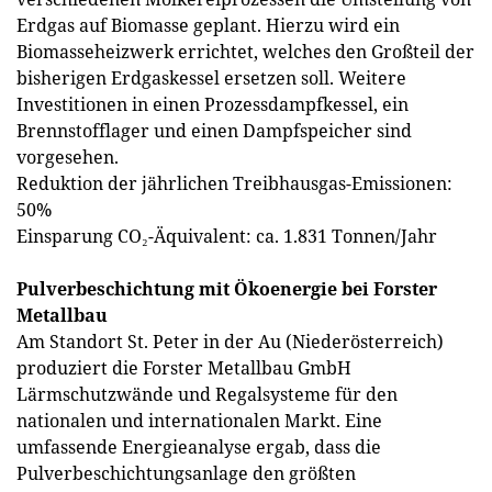
Erdgas auf Biomasse geplant. Hierzu wird ein
Biomasseheizwerk errichtet, welches den Großteil der
bisherigen Erdgaskessel ersetzen soll. Weitere
Investitionen in einen Prozessdampfkessel, ein
Brennstofflager und einen Dampfspeicher sind
vorgesehen.
Reduktion der jährlichen Treibhausgas-Emissionen:
50%
Einsparung CO₂-Äquivalent: ca. 1.831 Tonnen/Jahr
Pulverbeschichtung mit Ökoenergie bei Forster
Metallbau
Am Standort St. Peter in der Au (Niederösterreich)
produziert die Forster Metallbau GmbH
Lärmschutzwände und Regalsysteme für den
nationalen und internationalen Markt. Eine
umfassende Energieanalyse ergab, dass die
Pulverbeschichtungsanlage den größten