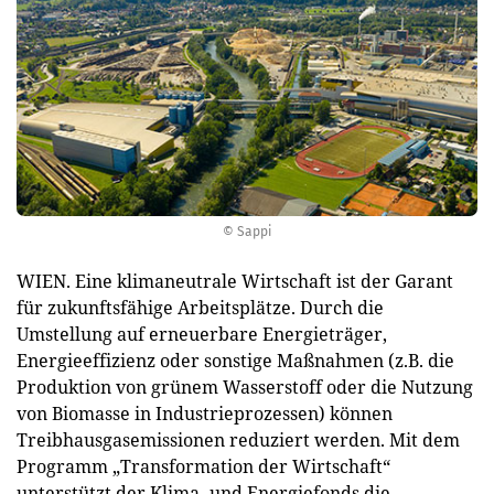
© Sappi
WIEN. Eine klimaneutrale Wirtschaft ist der Garant
für zukunftsfähige Arbeitsplätze. Durch die
Umstellung auf erneuerbare Energieträger,
Energieeffizienz oder sonstige Maßnahmen (z.B. die
Produktion von grünem Wasserstoff oder die Nutzung
von Biomasse in Industrieprozessen) können
Treibhausgasemissionen reduziert werden. Mit dem
Programm „Transformation der Wirtschaft“
unterstützt der Klima- und Energiefonds die