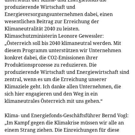
produzierende Wirtschaft und
Energieversorgungsunternehmen dabei, einen
wesentlichen Beitrag zur Erreichung der
Klimaneutralität 2040 zu leisten.
Klimaschutzministerin Leonore Gewessler:
„Österreich soll bis 2040 klimaneutral werden. Mit
diesem Programm unterstützen wir Unternehmen
konkret dabei, die CO2-Emissionen ihrer
Produktionsprozesse zu reduzieren. Die
produzierende Wirtschaft und Energiewirtschaft sind
zentral, wenn es um die Erreichung unserer
Klimaziele geht. Ich danke allen Unternehmen, die
sich hier engagieren und den Weg in ein
klimaneutrales Österreich mit uns gehen.“
Klima- und Energiefonds-Geschäftsführer Bernd Vogl:
„Im Kampf gegen die Klimakrise müssen wir alle an
einem Strang ziehen. Die Einreichungen für diese