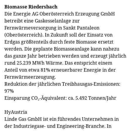
Biomasse Riedersbach
Die Energie AG Oberösterreich Erzeugung GmbH
betreibt eine Gaskesselanlage zur
Fernwärmeversorgung in Sankt Pantaleon
(Oberösterreich). In Zukunft soll der Einsatz von
Erdgas größtenteils durch feste Biomasse ersetzt
werden. Die geplante Biomasseanlage kann nahezu
das ganze Jahr betrieben werden und erzeugt jährlich
rund 25.239 MWh Wärme. Das entspricht einem
Anteil von etwa 81% erneuerbarer Energie in der
Fernwärmeerzeugung.
Reduktion der jährlichen Treibhausgas-Emissionen:
97%
Einsparung CO₂-Äquivalent: ca. 5.492 Tonnen/Jahr
HyAustria
Linde Gas GmbH ist ein führendes Unternehmen in
der Industriegase- und Engineering-Branche. In