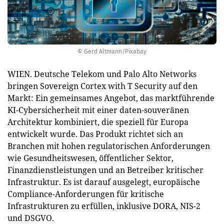
© Gerd Altmann/Pixabay
WIEN. Deutsche Telekom und Palo Alto Networks
bringen Sovereign Cortex with T Security auf den
Markt: Ein gemeinsames Angebot, das marktführende
KI-Cybersicherheit mit einer daten-souveränen
Architektur kombiniert, die speziell für Europa
entwickelt wurde. Das Produkt richtet sich an
Branchen mit hohen regulatorischen Anforderungen
wie Gesundheitswesen, öffentlicher Sektor,
Finanzdienstleistungen und an Betreiber kritischer
Infrastruktur. Es ist darauf ausgelegt, europäische
Compliance-Anforderungen für kritische
Infrastrukturen zu erfüllen, inklusive DORA, NIS-2
und DSGVO.