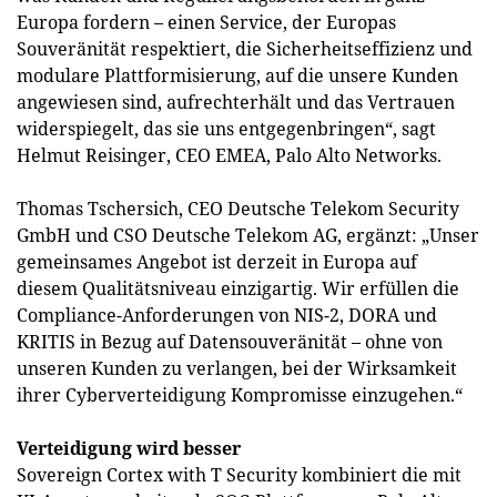
Europa fordern – einen Service, der Europas
Souveränität respektiert, die Sicherheitseffizienz und
modulare Plattformisierung, auf die unsere Kunden
angewiesen sind, aufrechterhält und das Vertrauen
widerspiegelt, das sie uns entgegenbringen“, sagt
Helmut Reisinger, CEO EMEA, Palo Alto Networks.
Thomas Tschersich, CEO Deutsche Telekom Security
GmbH und CSO Deutsche Telekom AG, ergänzt: „Unser
gemeinsames Angebot ist derzeit in Europa auf
diesem Qualitätsniveau einzigartig. Wir erfüllen die
Compliance-Anforderungen von NIS-2, DORA und
KRITIS in Bezug auf Datensouveränität – ohne von
unseren Kunden zu verlangen, bei der Wirksamkeit
ihrer Cyberverteidigung Kompromisse einzugehen.“
Verteidigung wird besser
Sovereign Cortex with T Security kombiniert die mit