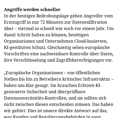
Angriffe werden schneller
In der heutigen Bedrohungslage gehen Angreifer vom
Erstzugriff in nur 72 Minuten zur Datenexfiltration
über – viermal so schnell wie noch vor einem Jahr. Um
damit Schritt halten zu können, benötigen
Organisationen und Unternehmen Cloud-basierten,
KI-gestützten Schutz. Gleichzeitig sehen europäische
Vorschriften eine nachweisbare Kontrolle über Daten,
ihre Verschlüsselung und Zugriffsberechtigungen vor.
„Europäische Organisationen – von öffentlichen
Stellen bis hin zu Betreibern kritischer Infrastruktur –
haben uns klar gesagt: Sie brauchen Echtzeit-KI-
gesteuerte Sicherheit und überprüfbare
Datensouveränitäts-Kontrollen, und sie sollten sich
nicht zwischen diesen entscheiden müssen. Das haben
wir gehört. Dies ist unsere direkte Antwort auf das,
was Kunden und Regulierungsbehörden in ganz