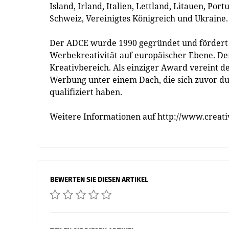
Island, Irland, Italien, Lettland, Litauen, Po
Schweiz, Vereinigtes Königreich und Ukraine.
Der ADCE wurde 1990 gegründet und fördert 
Werbekreativität auf europäischer Ebene. De
Kreativbereich. Als einziger Award vereint 
Werbung unter einem Dach, die sich zuvor d
qualifiziert haben.
Weitere Informationen auf http://www.creativ
BEWERTEN SIE DIESEN ARTIKEL