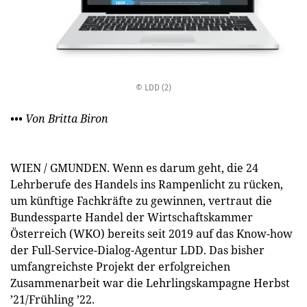
© LDD (2)
••• Von Britta Biron
WIEN / GMUNDEN. Wenn es darum geht, die 24
Lehrberufe des Handels ins Rampenlicht zu rücken,
um künftige Fachkräfte zu gewinnen, vertraut die
Bundessparte Handel der Wirtschaftskammer
Österreich (WKO) bereits seit 2019 auf das Know-how
der Full-Service-Dialog-Agentur LDD. Das bisher
umfangreichste Projekt der erfolgreichen
Zusammenarbeit war die Lehrlingskampagne Herbst
’21/Frühling ’22.