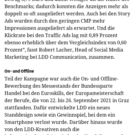
Benchmarks; dadurch konnten die Anzeigen mehr als
doppelt so oft ausgeliefert werden. Auch bei den Story
Ads wurden durch den geringen CMP mehr
Impressionen ausgeliefert als erwartet. Und die
Klickrate bei den Traffic Ads lag mit 0,89 Prozent
ebenso erheblich über dem Vergleichs­index von 0,60
Prozent”, fasst Robert Lacher, Head of Social Media
Marketing bei LDD Communication, zusammen.
On- und Offline
Teil der Kampagne war auch die On- und Offline-
Bewerbung des Messestands der Bundessparte
Handel bei den Euroskills, der Europameisterschaft
der Berufe, die von 22. bis 26. September 2021 in Graz
stattfanden. Dafür entwickelte LDD ein neues
Standdesign sowie ein Gewinnspiel, bei dem ein
Smartphone verlost wurde. Darüber hinaus wurde
von den LDD-Kreativen auch die