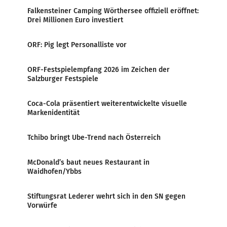
Falkensteiner Camping Wörthersee offiziell eröffnet:
Drei Millionen Euro investiert
ORF: Pig legt Personalliste vor
ORF-Festspielempfang 2026 im Zeichen der
Salzburger Festspiele
Coca-Cola präsentiert weiterentwickelte visuelle
Markenidentität
Tchibo bringt Ube-Trend nach Österreich
McDonald’s baut neues Restaurant in
Waidhofen/Ybbs
Stiftungsrat Lederer wehrt sich in den SN gegen
Vorwürfe