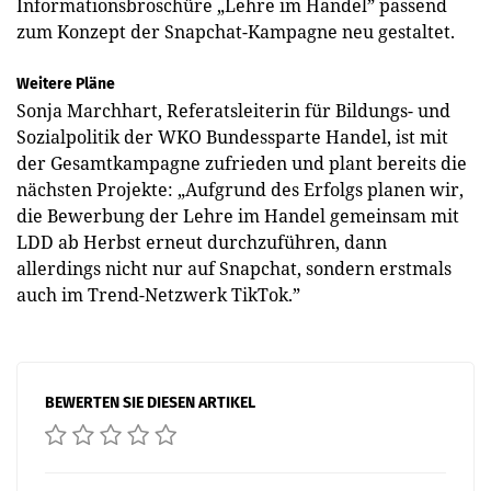
Informationsbroschüre „Lehre im Handel” passend
zum Konzept der Snapchat-Kampagne neu gestaltet.
Weitere Pläne
Sonja Marchhart, Referatsleiterin für Bildungs- und
Sozialpolitik der WKO Bundessparte Handel, ist mit
der Gesamtkampagne zufrieden und plant bereits die
nächsten Projekte: „Aufgrund des Erfolgs planen wir,
die Bewerbung der Lehre im Handel gemeinsam mit
LDD ab Herbst erneut durchzuführen, dann
allerdings nicht nur auf Snapchat, sondern erstmals
auch im Trend-Netzwerk TikTok.”
BEWERTEN SIE DIESEN ARTIKEL