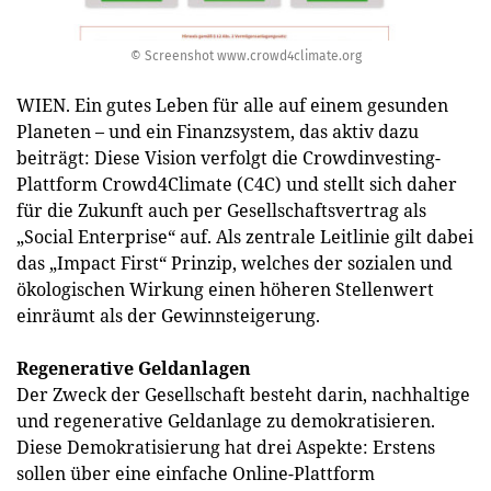
© Screenshot www.crowd4climate.org
WIEN. Ein gutes Leben für alle auf einem gesunden
Planeten – und ein Finanzsystem, das aktiv dazu
beiträgt: Diese Vision verfolgt die Crowdinvesting-
Plattform Crowd4Climate (C4C) und stellt sich daher
für die Zukunft auch per Gesellschaftsvertrag als
„Social Enterprise“ auf. Als zentrale Leitlinie gilt dabei
das „Impact First“ Prinzip, welches der sozialen und
ökologischen Wirkung einen höheren Stellenwert
einräumt als der Gewinnsteigerung.
Regenerative Geldanlagen
Der Zweck der Gesellschaft besteht darin, nachhaltige
und regenerative Geldanlage zu demokratisieren.
Diese Demokratisierung hat drei Aspekte: Erstens
sollen über eine einfache Online-Plattform