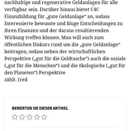
nachhaltige und regenerative Geldanlagen für alle
verfügbar sein. Darüber hinaus bietet C4C
Finanzbildung für „gute Geldanlage“ an, sodass
Interessierte bewusste und kluge Entscheidungen zu
ihren Finanzen und der daraus resultierenden
Wirkung treffen können. Man will auch zum
öffentlichen Diskurs rund um die „gute Geldanlage“
beitragen, sodass neben der wirtschaftlichen
Perspektive („gut für die Geldtasche“) auch die soziale
(„gut für die Menschen“) und die ökologische („gut für
den Planeten“) Perspektive
zählt. (red
BEWERTEN SIE DIESEN ARTIKEL