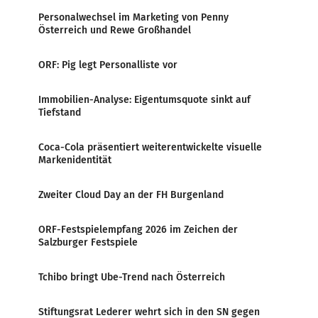
Personalwechsel im Marketing von Penny
Österreich und Rewe Großhandel
ORF: Pig legt Personalliste vor
Immobilien-Analyse: Eigentumsquote sinkt auf
Tiefstand
Coca-Cola präsentiert weiterentwickelte visuelle
Markenidentität
Zweiter Cloud Day an der FH Burgenland
ORF-Festspielempfang 2026 im Zeichen der
Salzburger Festspiele
Tchibo bringt Ube-Trend nach Österreich
Stiftungsrat Lederer wehrt sich in den SN gegen