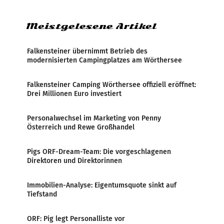
weltweite Berichterstattung über
Meistgelesene Artikel
Falkensteiner übernimmt Betrieb des
modernisierten Campingplatzes am Wörthersee
Falkensteiner Camping Wörthersee offiziell eröffnet:
Drei Millionen Euro investiert
Personalwechsel im Marketing von Penny
Österreich und Rewe Großhandel
Pigs ORF-Dream-Team: Die vorgeschlagenen
Direktoren und Direktorinnen
Immobilien-Analyse: Eigentumsquote sinkt auf
Tiefstand
ORF: Pig legt Personalliste vor