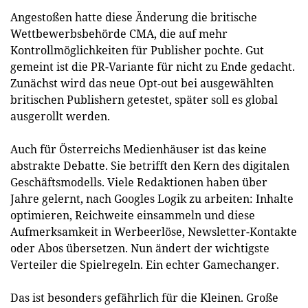
Angestoßen hatte diese Änderung die britische
Wettbewerbsbehörde CMA, die auf mehr
Kontrollmöglichkeiten für Publisher pochte. Gut
gemeint ist die PR-Variante für nicht zu Ende gedacht.
Zunächst wird das neue Opt-out bei ausgewählten
britischen Publishern getestet, später soll es global
ausgerollt werden.
Auch für Österreichs Medienhäuser ist das keine
abstrakte Debatte. Sie betrifft den Kern des digitalen
Geschäftsmodells. Viele Redaktionen haben über
Jahre gelernt, nach Googles Logik zu arbeiten: Inhalte
optimieren, Reichweite einsammeln und diese
Aufmerksamkeit in Werbeerlöse, Newsletter-Kontakte
oder Abos übersetzen. Nun ändert der wichtigste
Verteiler die Spielregeln. Ein echter Gamechanger.
Das ist besonders gefährlich für die Kleinen. Große