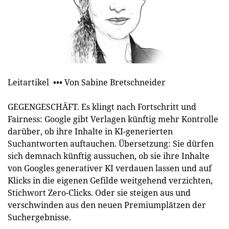
Leitartikel ••• Von Sabine Bretschneider
GEGENGESCHÄFT. Es klingt nach Fortschritt und
Fairness: Google gibt Verlagen künftig mehr Kontrolle
darüber, ob ihre Inhalte in KI-generierten
Suchantworten auftauchen. Übersetzung: Sie dürfen
sich demnach künftig aussuchen, ob sie ihre Inhalte
von Googles generativer KI verdauen lassen und auf
Klicks in die eigenen Gefilde weitgehend verzichten,
Stichwort Zero-Clicks. Oder sie steigen aus und
verschwinden aus den neuen Premiumplätzen der
Suchergebnisse.