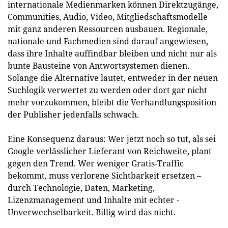
internationale Medienmarken können Direktzugänge,
Communities, Audio, Video, Mitgliedschaftsmodelle
mit ganz anderen Ressourcen ausbauen. Regionale,
nationale und Fachmedien sind darauf angewiesen,
dass ihre Inhalte auffindbar bleiben und nicht nur als
bunte Bausteine von Antwortsystemen dienen.
Solange die Alternative lautet, entweder in der neuen
Suchlogik verwertet zu werden oder dort gar nicht
mehr vorzukommen, bleibt die Verhandlungs­position
der Publisher jedenfalls schwach.
Eine Konsequenz daraus: Wer jetzt noch so tut, als sei
Google verlässlicher Lieferant von Reichweite, plant
gegen den Trend. Wer weniger Gratis-Traffic
bekommt, muss verlorene Sichtbarkeit ersetzen –
durch Technologie, Daten, Marketing,
Lizenzmanagement und Inhalte mit echter ­
Unverwechselbarkeit. Billig wird das nicht.