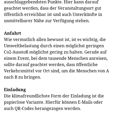
ausschlaggebendsten Punkte. Hier kann darauf
geachtet werden, dass der Veranstaltungsort gut
öffentlich erreichbar ist und auch Unterkünfte in
unmittelbarer Nähe zur Verfügung stehen.
Anfahrt
Wie vermutlich allen bewusst ist, ist es wichtig, die
Umweltbelastung durch einen möglichst geringen
Co2-Ausstoß möglichst gering zu halten. Gerade auf
einem Event, bei dem tausende Menschen anreisen,
sollte darauf geachtet werden, dass öffentliche
Verkehrsmittel vor Ort sind, um die Menschen von A
nach B zu bringen.
Einladung
Die klimafreundlichste Form der Einladung ist die
papierlose Variante. Hierfür können E-Mails oder
auch QR-Codes herangezogen werden.