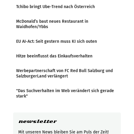
Tchibo bringt Ube-Trend nach Österreich
McDonald’s baut neues Restaurant in
Waidhofen/Ybbs
EU AI-Act: Seit gestern muss KI sich outen
Hitze beeinflusst das Einkaufsverhalten
Werbepartnerschaft von FC Red Bull Salzburg und
SalzburgerLand verlängert
"Das Suchverhalten im Web verändert sich gerade
stark"
newsletter
Mit unseren News bleiben Sie am Puls der Zeit!