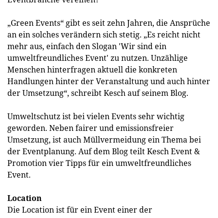
„Green Events“ gibt es seit zehn Jahren, die Ansprüche
an ein solches verändern sich stetig. „Es reicht nicht
mehr aus, einfach den Slogan 'Wir sind ein
umweltfreundliches Event' zu nutzen. Unzählige
Menschen hinterfragen aktuell die konkreten
Handlungen hinter der Veranstaltung und auch hinter
der Umsetzung“, schreibt Kesch auf seinem Blog.
Umweltschutz ist bei vielen Events sehr wichtig
geworden. Neben fairer und emissionsfreier
Umsetzung, ist auch Müllvermeidung ein Thema bei
der Eventplanung. Auf dem Blog teilt Kesch Event &
Promotion vier Tipps für ein umweltfreundliches
Event.
Location
Die Location ist für ein Event einer der