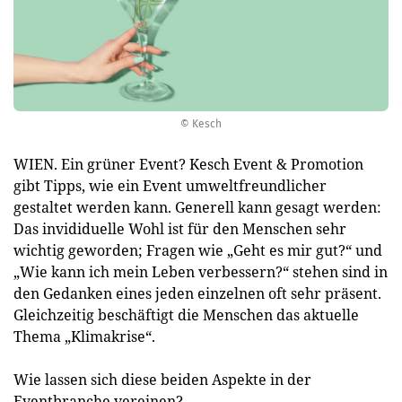
© Kesch
WIEN. Ein grüner Event? Kesch Event & Promotion
gibt Tipps, wie ein Event umweltfreundlicher
gestaltet werden kann. Generell kann gesagt werden:
Das invididuelle Wohl ist für den Menschen sehr
wichtig geworden; Fragen wie „Geht es mir gut?“ und
„Wie kann ich mein Leben verbessern?“ stehen sind in
den Gedanken eines jeden einzelnen oft sehr präsent.
Gleichzeitig beschäftigt die Menschen das aktuelle
Thema „Klimakrise“.
Wie lassen sich diese beiden Aspekte in der
Eventbranche vereinen?