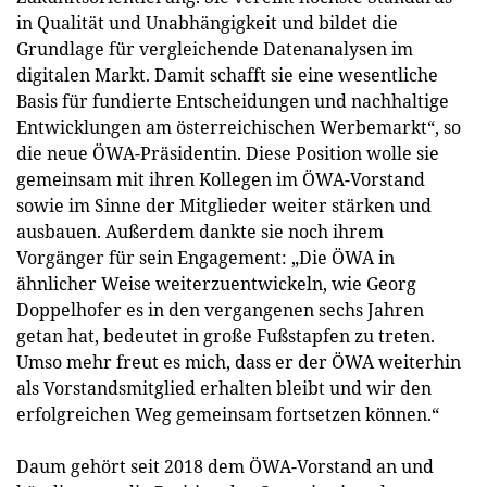
in Qualität und Unabhängigkeit und bildet die
Grundlage für vergleichende Datenanalysen im
digitalen Markt. Damit schafft sie eine wesentliche
Basis für fundierte Entscheidungen und nachhaltige
Entwicklungen am österreichischen Werbemarkt“, so
die neue ÖWA-Präsidentin. Diese Position wolle sie
gemeinsam mit ihren Kollegen im ÖWA-Vorstand
sowie im Sinne der Mitglieder weiter stärken und
ausbauen. Außerdem dankte sie noch ihrem
Vorgänger für sein Engagement: „Die ÖWA in
ähnlicher Weise weiterzuentwickeln, wie Georg
Doppelhofer es in den vergangenen sechs Jahren
getan hat, bedeutet in große Fußstapfen zu treten.
Umso mehr freut es mich, dass er der ÖWA weiterhin
als Vorstandsmitglied erhalten bleibt und wir den
erfolgreichen Weg gemeinsam fortsetzen können.“
Daum gehört seit 2018 dem ÖWA-Vorstand an und