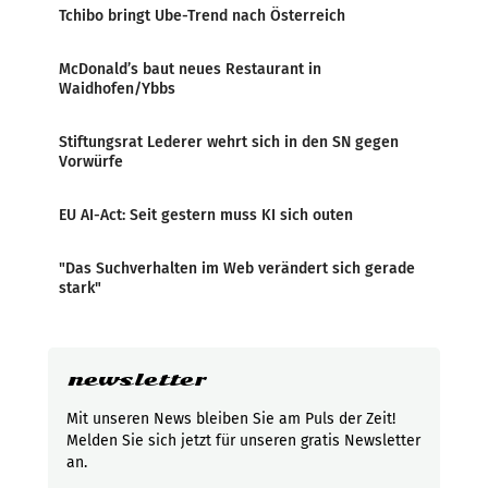
Tchibo bringt Ube-Trend nach Österreich
McDonald’s baut neues Restaurant in
Waidhofen/Ybbs
Stiftungsrat Lederer wehrt sich in den SN gegen
Vorwürfe
EU AI-Act: Seit gestern muss KI sich outen
"Das Suchverhalten im Web verändert sich gerade
stark"
newsletter
Mit unseren News bleiben Sie am Puls der Zeit!
Melden Sie sich jetzt für unseren gratis Newsletter
an.