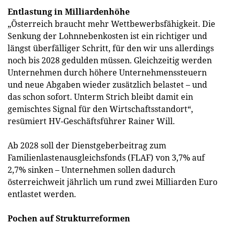
Entlastung in Milliardenhöhe
„Österreich braucht mehr Wettbewerbsfähigkeit. Die
Senkung der Lohnnebenkosten ist ein richtiger und
längst überfälliger Schritt, für den wir uns allerdings
noch bis 2028 gedulden müssen. Gleichzeitig werden
Unternehmen durch höhere Unternehmenssteuern
und neue Abgaben wieder zusätzlich belastet – und
das schon sofort. Unterm Strich bleibt damit ein
gemischtes Signal für den Wirtschaftsstandort“,
resümiert HV-Geschäftsführer Rainer Will.
Ab 2028 soll der Dienstgeberbeitrag zum
Familienlastenausgleichsfonds (FLAF) von 3,7% auf
2,7% sinken – Unternehmen sollen dadurch
österreichweit jährlich um rund zwei Milliarden Euro
entlastet werden.
Pochen auf Strukturreformen