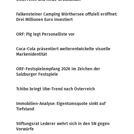
Falkensteiner Camping Wörthersee offiziell eröffnet:
Drei Millionen Euro investiert
ORF: Pig legt Personalliste vor
Coca-Cola präsentiert weiterentwickelte visuelle
Markenidentität
ORF-Festspielempfang 2026 im Zeichen der
Salzburger Festspiele
Tchibo bringt Ube-Trend nach Österreich
Immobilien-Analyse: Eigentumsquote sinkt auf
Tiefstand
Stiftungsrat Lederer wehrt sich in den SN gegen
Vorwürfe