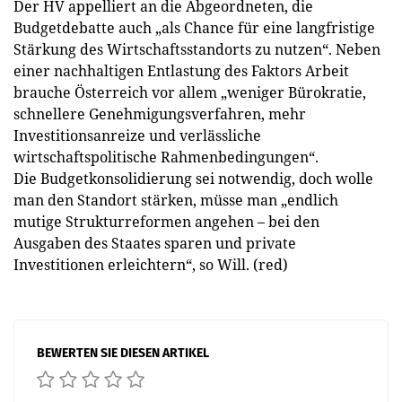
Der HV appelliert an die Abgeordneten, die
Budgetdebatte auch „als Chance für eine langfristige
Stärkung des Wirtschaftsstandorts zu nutzen“. Neben
einer nachhaltigen Entlastung des Faktors Arbeit
brauche Österreich vor allem „weniger Bürokratie,
schnellere Genehmigungsverfahren, mehr
Investitionsanreize und verlässliche
wirtschaftspolitische Rahmenbedingungen“.
Die Budgetkonsolidierung sei notwendig, doch wolle
man den Standort stärken, müsse man „endlich
mutige Strukturreformen angehen – bei den
Ausgaben des Staates sparen und private
Investitionen erleichtern“, so Will. (red)
BEWERTEN SIE DIESEN ARTIKEL