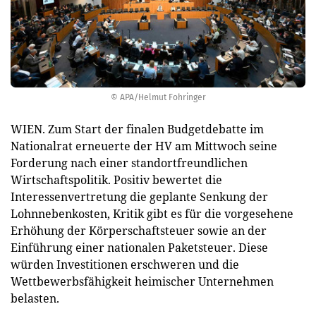
© APA/Helmut Fohringer
WIEN. Zum Start der finalen Budgetdebatte im
Nationalrat erneuerte der HV am Mittwoch seine
Forderung nach einer standortfreundlichen
Wirtschaftspolitik. Positiv bewertet die
Interessenvertretung die geplante Senkung der
Lohnnebenkosten, Kritik gibt es für die vorgesehene
Erhöhung der Körperschaftsteuer sowie an der
Einführung einer nationalen Paketsteuer. Diese
würden Investitionen erschweren und die
Wettbewerbsfähigkeit heimischer Unternehmen
belasten.