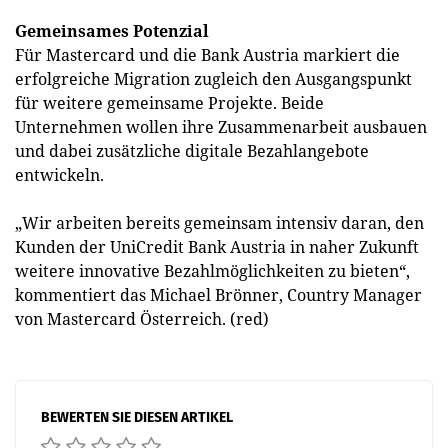
Gemeinsames Potenzial
Für Mastercard und die Bank Austria markiert die
erfolgreiche Migration zugleich den Ausgangspunkt
für weitere gemeinsame Projekte. Beide
Unternehmen wollen ihre Zusammenarbeit ausbauen
und dabei zusätzliche digitale Bezahlangebote
entwickeln.
„Wir arbeiten bereits gemeinsam intensiv daran, den
Kunden der UniCredit Bank Austria in naher Zukunft
weitere innovative Bezahlmöglichkeiten zu bieten“,
kommentiert das Michael Brönner, Country Manager
von Mastercard Österreich. (red)
BEWERTEN SIE DIESEN ARTIKEL