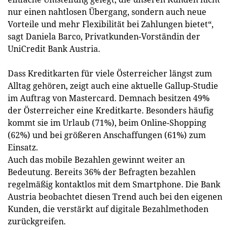
nur einen nahtlosen Übergang, sondern auch neue
Vorteile und mehr Flexibilität bei Zahlungen bietet“,
sagt Daniela Barco, Privatkunden-Vorständin der
UniCredit Bank Austria.
Dass Kreditkarten für viele Österreicher längst zum
Alltag gehören, zeigt auch eine aktuelle Gallup-Studie
im Auftrag von Mastercard. Demnach besitzen 49%
der Österreicher eine Kreditkarte. Besonders häufig
kommt sie im Urlaub (71%), beim Online-Shopping
(62%) und bei größeren Anschaffungen (61%) zum
Einsatz.
Auch das mobile Bezahlen gewinnt weiter an
Bedeutung. Bereits 36% der Befragten bezahlen
regelmäßig kontaktlos mit dem Smartphone. Die Bank
Austria beobachtet diesen Trend auch bei den eigenen
Kunden, die verstärkt auf digitale Bezahlmethoden
zurückgreifen.