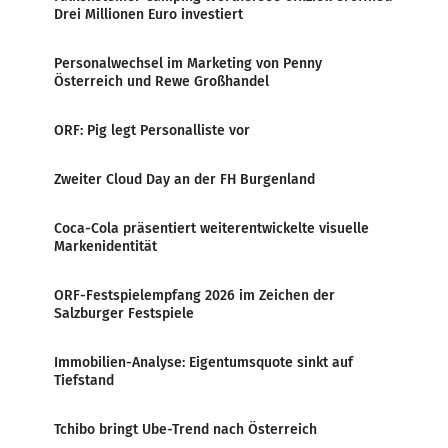
Drei Millionen Euro investiert
Personalwechsel im Marketing von Penny
Österreich und Rewe Großhandel
ORF: Pig legt Personalliste vor
Zweiter Cloud Day an der FH Burgenland
Coca-Cola präsentiert weiterentwickelte visuelle
Markenidentität
ORF-Festspielempfang 2026 im Zeichen der
Salzburger Festspiele
Immobilien-Analyse: Eigentumsquote sinkt auf
Tiefstand
Tchibo bringt Ube-Trend nach Österreich