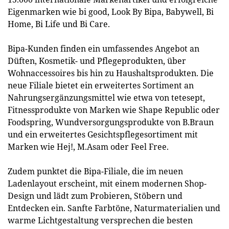
Eigenmarken wie bi good, Look By Bipa, Babywell, Bi
Home, Bi Life und Bi Care.
Bipa-Kunden finden ein umfassendes Angebot an
Düften, Kosmetik- und Pflegeprodukten, über
Wohnaccessoires bis hin zu Haushaltsprodukten. Die
neue Filiale bietet ein erweitertes Sortiment an
Nahrungsergänzungsmittel wie etwa von tetesept,
Fitnessprodukte von Marken wie Shape Republic oder
Foodspring, Wundversorgungsprodukte von B.Braun
und ein erweitertes Gesichtspflegesortiment mit
Marken wie Hej!, M.Asam oder Feel Free.
Zudem punktet die Bipa-Filiale, die im neuen
Ladenlayout erscheint, mit einem modernen Shop-
Design und lädt zum Probieren, Stöbern und
Entdecken ein. Sanfte Farbtöne, Naturmaterialien und
warme Lichtgestaltung versprechen die besten