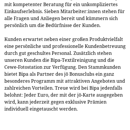
mit kompetenter Beratung für ein unkompliziertes
Einkaufserlebnis. Sieben Mitarbeiter:innen stehen für
alle Fragen und Anliegen bereit und kümmern sich
persönlich um die Bedürfnisse der Kunden.
Kunden erwartet neben einer großen Produktvielfalt
eine persönliche und professionelle Kundenbetreuung
durch gut geschultes Personal. Zusätzlich stehen
unseren Kunden die Bipa-Textilreinigung und die
Cewe-Fotostation zur Verfügung. Den Stammkunden
bietet Bipa als Partner des jö Bonusclubs ein ganz
besonderes Programm mit attraktiven Angeboten und
zahlreichen Vorteilen. Treue wird bei Bipa jedenfalls
belohnt: Jeder Euro, der mit der jö-Karte ausgegeben
wird, kann jederzeit gegen exklusive Prämien
individuell eingetauscht werden.