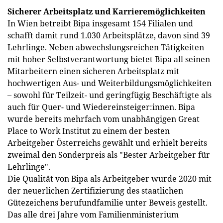
Sicherer Arbeitsplatz und Karrieremöglichkeiten
In Wien betreibt Bipa insgesamt 154 Filialen und
schafft damit rund 1.030 Arbeitsplätze, davon sind 39
Lehrlinge. Neben abwechslungsreichen Tätigkeiten
mit hoher Selbstverantwortung bietet Bipa all seinen
Mitarbeitern einen sicheren Arbeitsplatz mit
hochwertigen Aus- und Weiterbildungsmöglichkeiten
– sowohl für Teilzeit- und geringfügig Beschäftigte als
auch für Quer- und Wiedereinsteiger:innen. Bipa
wurde bereits mehrfach vom unabhängigen Great
Place to Work Institut zu einem der besten
Arbeitgeber Österreichs gewählt und erhielt bereits
zweimal den Sonderpreis als "Bester Arbeitgeber für
Lehrlinge".
Die Qualität von Bipa als Arbeitgeber wurde 2020 mit
der neuerlichen Zertifizierung des staatlichen
Gütezeichens berufundfamilie unter Beweis gestellt.
Das alle drei Jahre vom Familienministerium