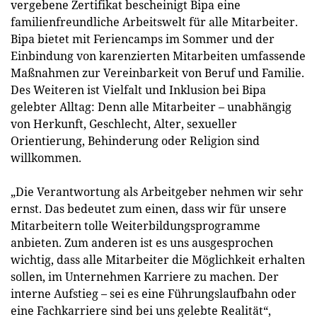
vergebene Zertifikat bescheinigt Bipa eine
familienfreundliche Arbeitswelt für alle Mitarbeiter.
Bipa bietet mit Feriencamps im Sommer und der
Einbindung von karenzierten Mitarbeiten umfassende
Maßnahmen zur Vereinbarkeit von Beruf und Familie.
Des Weiteren ist Vielfalt und Inklusion bei Bipa
gelebter Alltag: Denn alle Mitarbeiter – unabhängig
von Herkunft, Geschlecht, Alter, sexueller
Orientierung, Behinderung oder Religion sind
willkommen.
„Die Verantwortung als Arbeitgeber nehmen wir sehr
ernst. Das bedeutet zum einen, dass wir für unsere
Mitarbeitern tolle Weiterbildungsprogramme
anbieten. Zum anderen ist es uns ausgesprochen
wichtig, dass alle Mitarbeiter die Möglichkeit erhalten
sollen, im Unternehmen Karriere zu machen. Der
interne Aufstieg – sei es eine Führungslaufbahn oder
eine Fachkarriere sind bei uns gelebte Realität“,