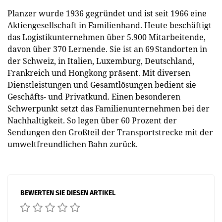
Planzer wurde 1936 gegründet und ist seit 1966 eine
Aktiengesellschaft in Familienhand. Heute beschäftigt
das Logistikunternehmen über 5.900 Mitarbeitende,
davon über 370 Lernende. Sie ist an 69 Standorten in
der Schweiz, in Italien, Luxemburg, Deutschland,
Frankreich und Hongkong präsent. Mit diversen
Dienstleistungen und Gesamtlösungen bedient sie
Geschäfts- und Privatkund. Einen besonderen
Schwerpunkt setzt das Familienunternehmen bei der
Nachhaltigkeit. So legen über 60 Prozent der
Sendungen den Großteil der Transportstrecke mit der
umweltfreundlichen Bahn zurück.
BEWERTEN SIE DIESEN ARTIKEL