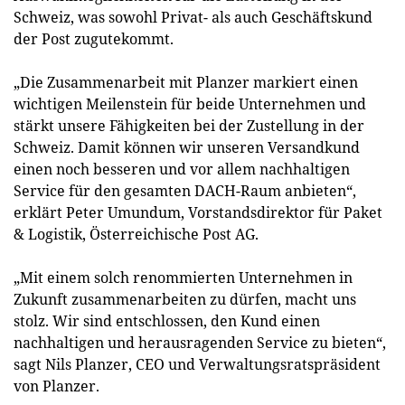
Schweiz, was sowohl Privat- als auch Geschäftskund
der Post zugutekommt.
„Die Zusammenarbeit mit Planzer markiert einen
wichtigen Meilenstein für beide Unternehmen und
stärkt unsere Fähigkeiten bei der Zustellung in der
Schweiz. Damit können wir unseren Versandkund
einen noch besseren und vor allem nachhaltigen
Service für den gesamten DACH-Raum anbieten“,
erklärt Peter Umundum, Vorstandsdirektor für Paket
& Logistik, Österreichische Post AG.
„Mit einem solch renommierten Unternehmen in
Zukunft zusammenarbeiten zu dürfen, macht uns
stolz. Wir sind entschlossen, den Kund einen
nachhaltigen und herausragenden Service zu bieten“,
sagt Nils Planzer, CEO und Verwaltungsratspräsident
von Planzer.