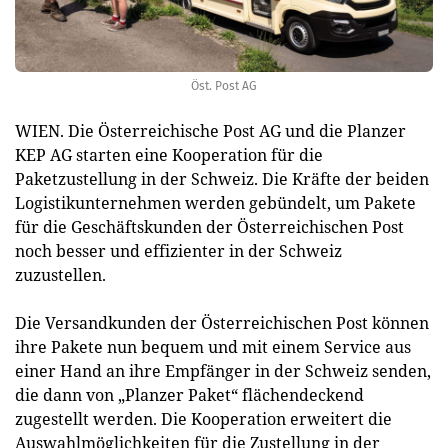
Öst. Post AG
WIEN. Die Österreichische Post AG und die Planzer
KEP AG starten eine Kooperation für die
Paketzustellung in der Schweiz. Die Kräfte der beiden
Logistikunternehmen werden gebündelt, um Pakete
für die Geschäftskunden der Österreichischen Post
noch besser und effizienter in der Schweiz
zuzustellen.
Die Versandkunden der Österreichischen Post können
ihre Pakete nun bequem und mit einem Service aus
einer Hand an ihre Empfänger in der Schweiz senden,
die dann von „Planzer Paket“ flächendeckend
zugestellt werden. Die Kooperation erweitert die
Auswahlmöglichkeiten für die Zustellung in der