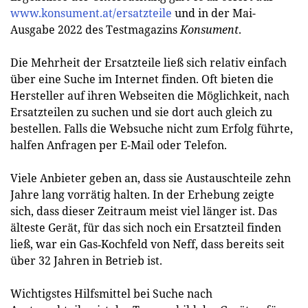
www.konsument.at/ersatzteile
und in der Mai-
Ausgabe 2022 des Testmagazins
Konsument
.
Die Mehrheit der Ersatzteile ließ sich relativ einfach
über eine Suche im Internet finden. Oft bieten die
Hersteller auf ihren Webseiten die Möglichkeit, nach
Ersatzteilen zu suchen und sie dort auch gleich zu
bestellen. Falls die Websuche nicht zum Erfolg führte,
halfen Anfragen per E-Mail oder Telefon.
Viele Anbieter geben an, dass sie Austauschteile zehn
Jahre lang vorrätig halten. In der Erhebung zeigte
sich, dass dieser Zeitraum meist viel länger ist. Das
älteste Gerät, für das sich noch ein Ersatzteil finden
ließ, war ein Gas‑Kochfeld von Neff, dass bereits seit
über 32 Jahren in Betrieb ist.
Wichtigstes Hilfsmittel bei Suche nach