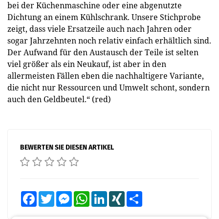
bei der Küchenmaschine oder eine abgenutzte
Dichtung an einem Kühlschrank. Unsere Stichprobe
zeigt, dass viele Ersatzeile auch nach Jahren oder
sogar Jahrzehnten noch relativ einfach erhältlich sind.
Der Aufwand für den Austausch der Teile ist selten
viel größer als ein Neukauf, ist aber in den
allermeisten Fällen eben die nachhaltigere Variante,
die nicht nur Ressourcen und Umwelt schont, sondern
auch den Geldbeutel.“ (red)
BEWERTEN SIE DIESEN ARTIKEL
Facebook
Twitter
Messenger
WhatsApp
LinkedIn
XING
Teilen