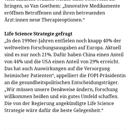
bringen, so Van Goethem: „Innovative Medikamente
eröffnen Betroffenen und ihren betreuenden
Ärzt:innen neue Therapieoptionen.“
Life Science Strategie gefragt
„In den 1990er-Jahren entfielen noch knapp 40% der
weltweiten Forschungsausgaben auf Europa. Aktuell
sind es nur noch 21%. Dafür haben China einen Anteil
von 44% und die USA einen Anteil von 29% erreicht.
Das hat auch Auswirkungen auf die Versorgung
heimischer Patienten“, appelliert die FOPI-Präsidentin
an die gesundheitspolitischen Entscheidungsträger.
„Wir müssen unsere Denkweise ändern, Forschung
willkommen heißen und ein gutes Umfeld schaffen.
Die von der Regierung angekündigte Life Science
Strategie wäre dafür die beste Gelegenheit.“