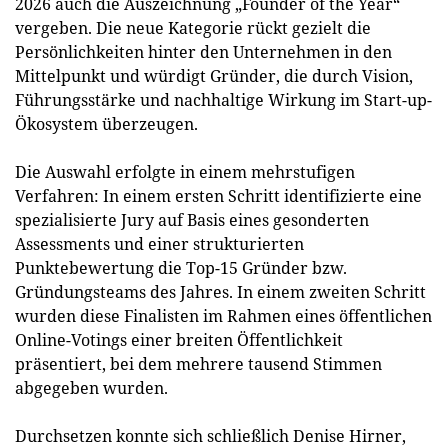
2026 auch die Auszeichnung „Founder of the Year“
vergeben. Die neue Kategorie rückt gezielt die
Persönlichkeiten hinter den Unternehmen in den
Mittelpunkt und würdigt Gründer, die durch Vision,
Führungsstärke und nachhaltige Wirkung im Start-up-
Ökosystem überzeugen.
Die Auswahl erfolgte in einem mehrstufigen
Verfahren: In einem ersten Schritt identifizierte eine
spezialisierte Jury auf Basis eines gesonderten
Assessments und einer strukturierten
Punktebewertung die Top-15 Gründer bzw.
Gründungsteams des Jahres. In einem zweiten Schritt
wurden diese Finalisten im Rahmen eines öffentlichen
Online-Votings einer breiten Öffentlichkeit
präsentiert, bei dem mehrere tausend Stimmen
abgegeben wurden.
Durchsetzen konnte sich schließlich Denise Hirner,