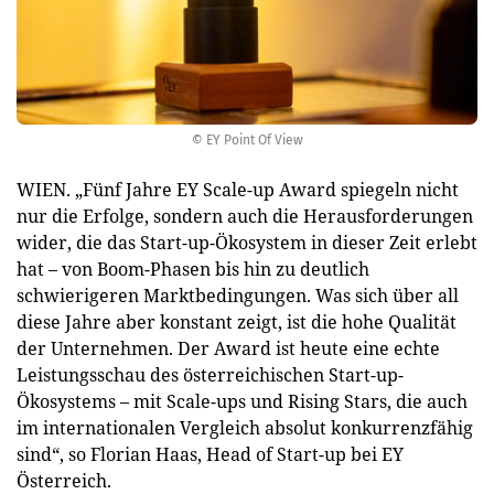
© EY Point Of View
WIEN. „Fünf Jahre EY Scale-up Award spiegeln nicht
nur die Erfolge, sondern auch die Herausforderungen
wider, die das Start-up-Ökosystem in dieser Zeit erlebt
hat – von Boom-Phasen bis hin zu deutlich
schwierigeren Marktbedingungen. Was sich über all
diese Jahre aber konstant zeigt, ist die hohe Qualität
der Unternehmen. Der Award ist heute eine echte
Leistungsschau des österreichischen Start-up-
Ökosystems – mit Scale-ups und Rising Stars, die auch
im internationalen Vergleich absolut konkurrenzfähig
sind“, so Florian Haas, Head of Start-up bei EY
Österreich.