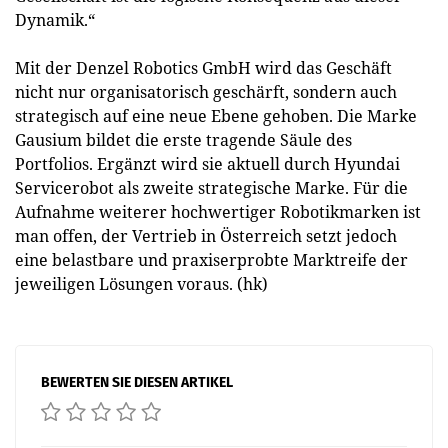
Dynamik.“
Mit der Denzel Robotics GmbH wird das Geschäft
nicht nur organisatorisch geschärft, sondern auch
strategisch auf eine neue Ebene gehoben. Die Marke
Gausium bildet die erste tragende Säule des
Portfolios. Ergänzt wird sie aktuell durch Hyundai
Servicerobot als zweite strategische Marke. Für die
Aufnahme weiterer hochwertiger Robotikmarken ist
man offen, der Vertrieb in Österreich setzt jedoch
eine belastbare und praxiserprobte Marktreife der
jeweiligen Lösungen voraus. (hk)
BEWERTEN SIE DIESEN ARTIKEL