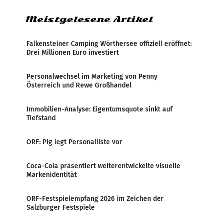
Meistgelesene Artikel
Falkensteiner Camping Wörthersee offiziell eröffnet:
Drei Millionen Euro investiert
Personalwechsel im Marketing von Penny
Österreich und Rewe Großhandel
Immobilien-Analyse: Eigentumsquote sinkt auf
Tiefstand
ORF: Pig legt Personalliste vor
Coca-Cola präsentiert weiterentwickelte visuelle
Markenidentität
ORF-Festspielempfang 2026 im Zeichen der
Salzburger Festspiele