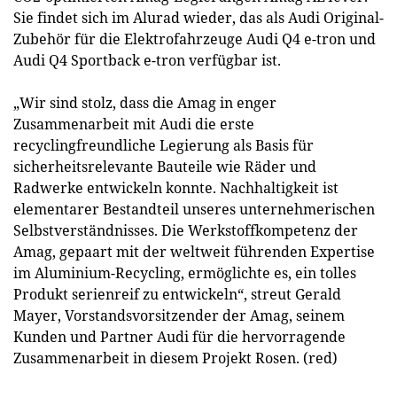
Sie findet sich im Alurad wieder, das als Audi Original-
Zubehör für die Elektrofahrzeuge Audi Q4 e-tron und
Audi Q4 Sportback e-tron verfügbar ist.
„Wir sind stolz, dass die Amag in enger
Zusammenarbeit mit Audi die erste
recyclingfreundliche Legierung als Basis für
sicherheitsrelevante Bauteile wie Räder und
Radwerke entwickeln konnte. Nachhaltigkeit ist
elementarer Bestandteil unseres unternehmerischen
Selbstverständnisses. Die Werkstoffkompetenz der
Amag, gepaart mit der weltweit führenden Expertise
im Aluminium-Recycling, ermöglichte es, ein tolles
Produkt serienreif zu entwickeln“, streut Gerald
Mayer, Vorstandsvorsitzender der Amag, seinem
Kunden und Partner Audi für die hervorragende
Zusammenarbeit in diesem Projekt Rosen. (red)