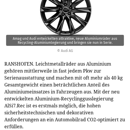
Amag und Audi entwickelten attraktive, neue Aluminiumräder aus
Recycling-Aluminiumlegierung und bringen sie nun in Serie.
© Audi AG
RANSHOFEN. Leichtmetallräder aus Aluminium
gehören mittlerweile in fast jedem Pkw zur
Serienausstattung und machen mit oft mehr als 40 kg
Gesamtgewicht einen beträchtlichen Anteil des
Aluminiumeinsatzes in Fahrzeugen aus. Mit der neu
entwickelten Aluminium-Recyclinggusslegierung
AlSi7.Rec ist es erstmals möglich, die hohen
sicherheitstechnischen und dekorativen
Anforderungen an ein Automobilrad CO2-optimiert zu
erfüllen.