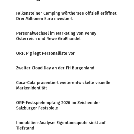
Falkensteiner Camping Wörthersee offiziell eröffnet:
Drei Millionen Euro investiert
Personalwechsel im Marketing von Penny
Österreich und Rewe Großhandel
ORF: Pig legt Personalliste vor
Zweiter Cloud Day an der FH Burgenland
Coca-Cola präsentiert weiterentwickelte visuelle
Markenidentität
ORF-Festspielempfang 2026 im Zeichen der
Salzburger Festspiele
Immobilien-Analyse: Eigentumsquote sinkt auf
Tiefstand