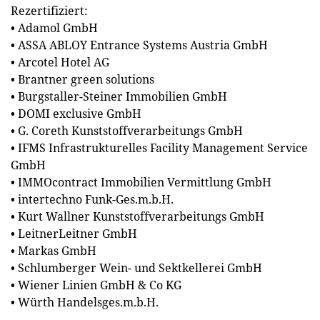
Rezertifiziert:
• Adamol GmbH
• ASSA ABLOY Entrance Systems Austria GmbH
• Arcotel Hotel AG
• Brantner green solutions
• Burgstaller-Steiner Immobilien GmbH
• DOMI exclusive GmbH
• G. Coreth Kunststoffverarbeitungs GmbH
• IFMS Infrastrukturelles Facility Management Service
GmbH
• IMMOcontract Immobilien Vermittlung GmbH
• intertechno Funk-Ges.m.b.H.
• Kurt Wallner Kunststoffverarbeitungs GmbH
• LeitnerLeitner GmbH
• Markas GmbH
• Schlumberger Wein- und Sektkellerei GmbH
• Wiener Linien GmbH & Co KG
• Würth Handelsges.m.b.H.