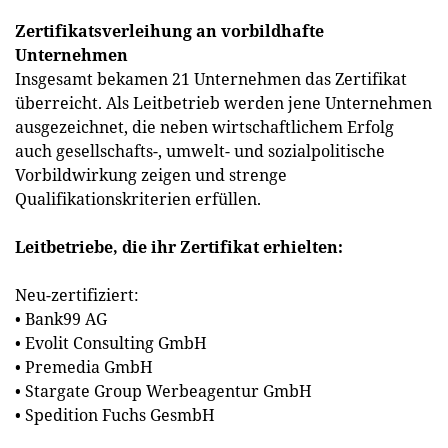
Zertifikatsverleihung an vorbildhafte
Unternehmen
Insgesamt bekamen 21 Unternehmen das Zertifikat
überreicht. Als Leitbetrieb werden jene Unternehmen
ausgezeichnet, die neben wirtschaftlichem Erfolg
auch gesellschafts-, umwelt- und sozialpolitische
Vorbildwirkung zeigen und strenge
Qualifikationskriterien erfüllen.
Leitbetriebe, die ihr Zertifikat erhielten:
Neu-zertifiziert:
• Bank99 AG
• Evolit Consulting GmbH
• Premedia GmbH
• Stargate Group Werbeagentur GmbH
• Spedition Fuchs GesmbH