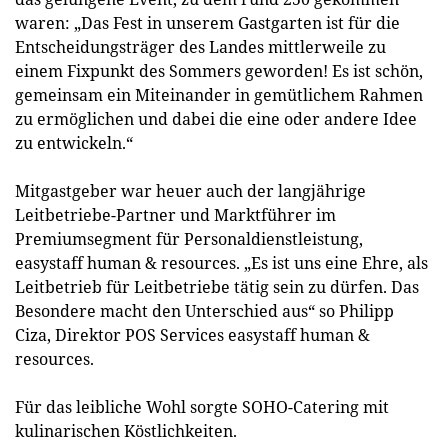
waren: „Das Fest in unserem Gastgarten ist für die
Entscheidungsträger des Landes mittlerweile zu
einem Fixpunkt des Sommers geworden! Es ist schön,
gemeinsam ein Miteinander in gemütlichem Rahmen
zu ermöglichen und dabei die eine oder andere Idee
zu entwickeln.“
Mitgastgeber war heuer auch der langjährige
Leitbetriebe-Partner und Marktführer im
Premiumsegment für Personaldienstleistung,
easystaff human & resources. „Es ist uns eine Ehre, als
Leitbetrieb für Leitbetriebe tätig sein zu dürfen. Das
Besondere macht den Unterschied aus“ so Philipp
Ciza, Direktor POS Services easystaff human &
resources.
Für das leibliche Wohl sorgte SOHO-Catering mit
kulinarischen Köstlichkeiten.