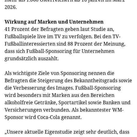
2026.
Wirkung auf Marken und Unternehmen
41 Prozent der Befragten geben laut Studie an,
Fußballspiele live im TV zu verfolgen. Bei den TV-
Fußballinteressierten sind 88 Prozent der Meinung,
dass sich Fußball-Sponsoring für Unternehmen
grundsätzlich auszahlt.
Als wichtigste Ziele von Sponsoring nennen die
Befragten die Steigerung des Bekanntheitsgrads sowie
die Verbesserung des Images. Fußball-Sponsoring
wird besonders mit Marken aus den Bereichen
alkoholfreie Getränke, Sportartikel sowie Banken und
Versicherungen verbunden. Als bekanntester WM-
Sponsor wird Coca-Cola genannt.
„Unsere aktuelle Eigenstudie zeigt sehr deutlich, dass