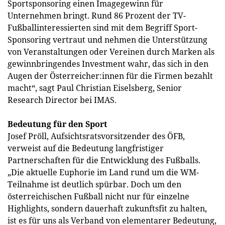
Sportsponsoring einen Imagegewinn für
Unternehmen bringt. Rund 86 Prozent der TV-
Fußballinteressierten sind mit dem Begriff Sport-
Sponsoring vertraut und nehmen die Unterstützung
von Veranstaltungen oder Vereinen durch Marken als
gewinnbringendes Investment wahr, das sich in den
Augen der Österreicher:innen für die Firmen bezahlt
macht“, sagt Paul Christian Eiselsberg, Senior
Research Director bei IMAS.
Bedeutung für den Sport
Josef Pröll, Aufsichtsratsvorsitzender des ÖFB,
verweist auf die Bedeutung langfristiger
Partnerschaften für die Entwicklung des Fußballs.
„Die aktuelle Euphorie im Land rund um die WM-
Teilnahme ist deutlich spürbar. Doch um den
österreichischen Fußball nicht nur für einzelne
Highlights, sondern dauerhaft zukunftsfit zu halten,
ist es für uns als Verband von elementarer Bedeutung,