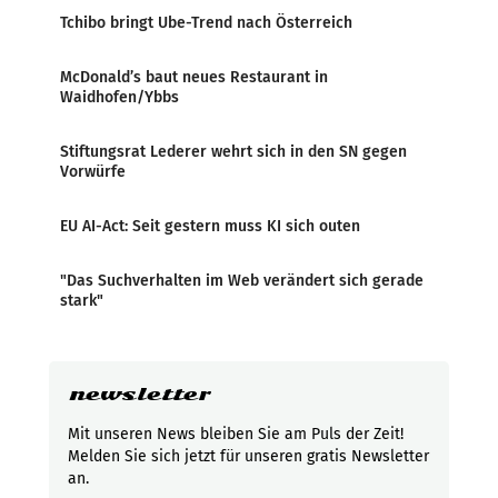
Tchibo bringt Ube-Trend nach Österreich
McDonald’s baut neues Restaurant in
Waidhofen/Ybbs
Stiftungsrat Lederer wehrt sich in den SN gegen
Vorwürfe
EU AI-Act: Seit gestern muss KI sich outen
"Das Suchverhalten im Web verändert sich gerade
stark"
newsletter
Mit unseren News bleiben Sie am Puls der Zeit!
Melden Sie sich jetzt für unseren gratis Newsletter
an.