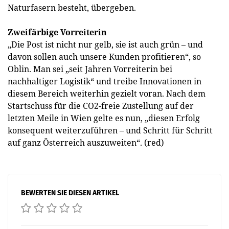
Naturfasern besteht, übergeben.
Zweifärbige Vorreiterin
„Die Post ist nicht nur gelb, sie ist auch grün – und
davon sollen auch unsere Kunden profitieren“, so
Oblin. Man sei „seit Jahren Vorreiterin bei
nachhaltiger Logistik“ und treibe Innovationen in
diesem Bereich weiterhin gezielt voran. Nach dem
Startschuss für die CO­­2-freie Zustellung auf der
letzten Meile in Wien gelte es nun, „diesen Erfolg
konsequent weiterzuführen – und Schritt für Schritt
auf ganz Österreich auszuweiten“. (red)
BEWERTEN SIE DIESEN ARTIKEL