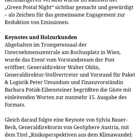
„Green Postal Night“ sichtbar gemacht und gewürdigt
– als Zeichen für das gemeinsame Engagement zur
Reduktion von Emissionen.
Keynotes und Holzurkunden
Abgehalten im Trompetensaal der
Unternehmenszentrale am Rochusplatz in Wien,
wurde das Event vom Vorstandsteam der Post
eröffnet: Generaldirektor Walter Oblin,
Generaldirektor-Stellvertreter und Vorstand für Paket
& Logistik Peter Umundum und Finanzvorständin
Barbara Potisk-Eibensteiner begrüßten die Gäste mit
einleitenden Worten zur nunmehr 15. Ausgabe des
Formats.
Gleich darauf folgte eine Keynote von Sylvia Bauer-
Beck, Generaldirektorin von GeoSphere Austria, mit
dem Titel „Risikoperspektiven aus dem Klimawandel: