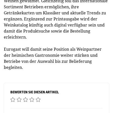
Weinen gewidmet. Gleichzeitig soll das internationale
Sortiment Betrieben ermöglichen, ihre
Getränkekarten um Klassiker und aktuelle Trends zu
ergänzen. Ergänzend zur Printausgabe wird der
Weinkatalog künftig auch digital verfügbar sein und
damit die Produktsuche sowie die Bestellung
erleichtern.
Eurogast will damit seine Position als Weinpartner
der heimischen Gastronomie weiter stärken und
Betriebe von der Auswahl bis zur Belieferung
begleiten.
BEWERTEN SIE DIESEN ARTIKEL