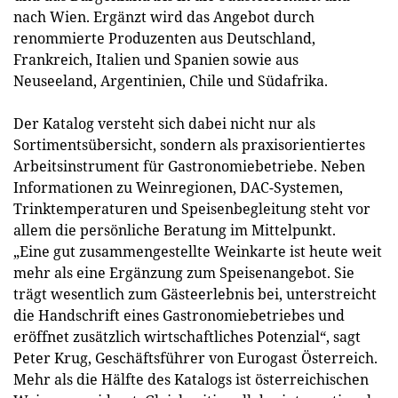
nach Wien. Ergänzt wird das Angebot durch
renommierte Produzenten aus Deutschland,
Frankreich, Italien und Spanien sowie aus
Neuseeland, Argentinien, Chile und Südafrika.
Der Katalog versteht sich dabei nicht nur als
Sortimentsübersicht, sondern als praxisorientiertes
Arbeitsinstrument für Gastronomiebetriebe. Neben
Informationen zu Weinregionen, DAC-Systemen,
Trinktemperaturen und Speisenbegleitung steht vor
allem die persönliche Beratung im Mittelpunkt.
„Eine gut zusammengestellte Weinkarte ist heute weit
mehr als eine Ergänzung zum Speisenangebot. Sie
trägt wesentlich zum Gästeerlebnis bei, unterstreicht
die Handschrift eines Gastronomiebetriebes und
eröffnet zusätzlich wirtschaftliches Potenzial“, sagt
Peter Krug, Geschäftsführer von Eurogast Österreich.
Mehr als die Hälfte des Katalogs ist österreichischen