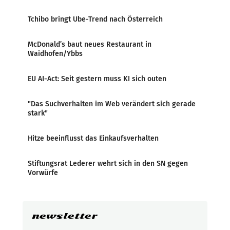
Tchibo bringt Ube-Trend nach Österreich
McDonald’s baut neues Restaurant in
Waidhofen/Ybbs
EU AI-Act: Seit gestern muss KI sich outen
"Das Suchverhalten im Web verändert sich gerade
stark"
Hitze beeinflusst das Einkaufsverhalten
Stiftungsrat Lederer wehrt sich in den SN gegen
Vorwürfe
newsletter