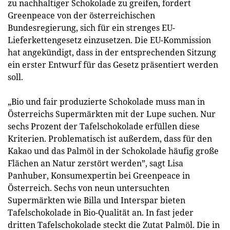
zu nachhaltiger Schokolade zu greifen, fordert
Greenpeace von der österreichischen
Bundesregierung, sich für ein strenges EU-
Lieferkettengesetz einzusetzen. Die EU-Kommission
hat angekündigt, dass in der entsprechenden Sitzung
ein erster Entwurf für das Gesetz präsentiert werden
soll.
„Bio und fair produzierte Schokolade muss man in
Österreichs Supermärkten mit der Lupe suchen. Nur
sechs Prozent der Tafelschokolade erfüllen diese
Kriterien. Problematisch ist außerdem, dass für den
Kakao und das Palmöl in der Schokolade häufig große
Flächen an Natur zerstört werden”, sagt Lisa
Panhuber, Konsumexpertin bei Greenpeace in
Österreich. Sechs von neun untersuchten
Supermärkten wie Billa und Interspar bieten
Tafelschokolade in Bio-Qualität an. In fast jeder
dritten Tafelschokolade steckt die Zutat Palmöl. Die in