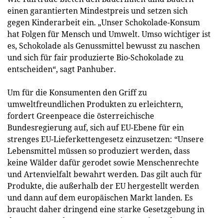
einen garantierten Mindestpreis und setzen sich
gegen Kinderarbeit ein. „Unser Schokolade-Konsum
hat Folgen für Mensch und Umwelt. Umso wichtiger ist
es, Schokolade als Genussmittel bewusst zu naschen
und sich für fair produzierte Bio-Schokolade zu
entscheiden“, sagt Panhuber.
Um für die Konsumenten den Griff zu
umweltfreundlichen Produkten zu erleichtern,
fordert Greenpeace die österreichische
Bundesregierung auf, sich auf EU-Ebene für ein
strenges EU-Lieferkettengesetz einzusetzen: “Unsere
Lebensmittel müssen so produziert werden, dass
keine Wälder dafür gerodet sowie Menschenrechte
und Artenvielfalt bewahrt werden. Das gilt auch für
Produkte, die außerhalb der EU hergestellt werden
und dann auf dem europäischen Markt landen. Es
braucht daher dringend eine starke Gesetzgebung in