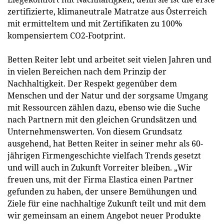
zertifizierte, klimaneutrale Matratze aus Österreich
mit ermitteltem und mit Zertifikaten zu 100%
kompensiertem CO2-Footprint.
Betten Reiter lebt und arbeitet seit vielen Jahren und
in vielen Bereichen nach dem Prinzip der
Nachhaltigkeit. Der Respekt gegenüber dem
Menschen und der Natur und der sorgsame Umgang
mit Ressourcen zählen dazu, ebenso wie die Suche
nach Partnern mit den gleichen Grundsätzen und
Unternehmenswerten. Von diesem Grundsatz
ausgehend, hat Betten Reiter in seiner mehr als 60-
jährigen Firmengeschichte vielfach Trends gesetzt
und will auch in Zukunft Vorreiter bleiben. „Wir
freuen uns, mit der Firma Elastica einen Partner
gefunden zu haben, der unsere Bemühungen und
Ziele für eine nachhaltige Zukunft teilt und mit dem
wir gemeinsam an einem Angebot neuer Produkte