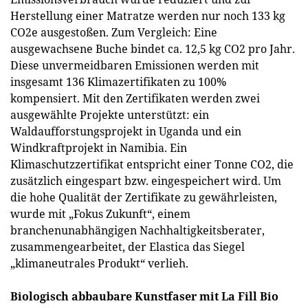
Herstellung einer Matratze werden nur noch 133 kg
CO2e ausgestoßen. Zum Vergleich: Eine
ausgewachsene Buche bindet ca. 12,5 kg CO2 pro Jahr.
Diese unvermeidbaren Emissionen werden mit
insgesamt 136 Klimazertifikaten zu 100%
kompensiert. Mit den Zertifikaten werden zwei
ausgewählte Projekte unterstützt: ein
Waldaufforstungsprojekt in Uganda und ein
Windkraftprojekt in Namibia. Ein
Klimaschutzzertifikat entspricht einer Tonne CO2, die
zusätzlich eingespart bzw. eingespeichert wird. Um
die hohe Qualität der Zertifikate zu gewährleisten,
wurde mit „Fokus Zukunft“, einem
branchenunabhängigen Nachhaltigkeitsberater,
zusammengearbeitet, der Elastica das Siegel
„klimaneutrales Produkt“ verlieh.
Biologisch abbaubare Kunstfaser mit La Fill Bio