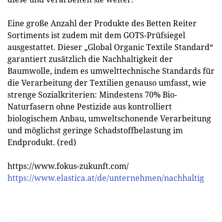
Eine große Anzahl der Produkte des Betten Reiter
Sortiments ist zudem mit dem GOTS-Prüfsiegel
ausgestattet. Dieser „Global Organic Textile Standard“
garantiert zusätzlich die Nachhaltigkeit der
Baumwolle, indem es umwelttechnische Standards für
die Verarbeitung der Textilien genauso umfasst, wie
strenge Sozialkriterien: Mindestens 70% Bio-
Naturfasern ohne Pestizide aus kontrolliert
biologischem Anbau, umweltschonende Verarbeitung
und möglichst geringe Schadstoffbelastung im
Endprodukt. (red)
https://www.fokus-zukunft.com/
https://www.elastica.at/de/unternehmen/nachhaltig