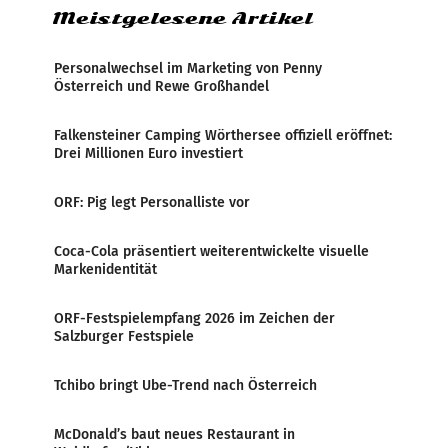
Meistgelesene Artikel
Personalwechsel im Marketing von Penny
Österreich und Rewe Großhandel
Falkensteiner Camping Wörthersee offiziell eröffnet:
Drei Millionen Euro investiert
ORF: Pig legt Personalliste vor
Coca-Cola präsentiert weiterentwickelte visuelle
Markenidentität
ORF-Festspielempfang 2026 im Zeichen der
Salzburger Festspiele
Tchibo bringt Ube-Trend nach Österreich
McDonald’s baut neues Restaurant in