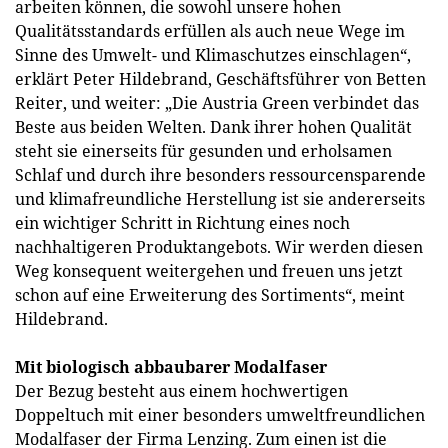
arbeiten können, die sowohl unsere hohen
Qualitätsstandards erfüllen als auch neue Wege im
Sinne des Umwelt- und Klimaschutzes einschlagen“,
erklärt Peter Hildebrand, Geschäftsführer von Betten
Reiter, und weiter: „Die Austria Green verbindet das
Beste aus beiden Welten. Dank ihrer hohen Qualität
steht sie einerseits für gesunden und erholsamen
Schlaf und durch ihre besonders ressourcensparende
und klimafreundliche Herstellung ist sie andererseits
ein wichtiger Schritt in Richtung eines noch
nachhaltigeren Produktangebots. Wir werden diesen
Weg konsequent weitergehen und freuen uns jetzt
schon auf eine Erweiterung des Sortiments“, meint
Hildebrand.
Mit biologisch abbaubarer Modalfaser
Der Bezug besteht aus einem hochwertigen
Doppeltuch mit einer besonders umweltfreundlichen
Modalfaser der Firma Lenzing. Zum einen ist die