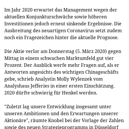
Im Jahr 2020 erwartet das Management wegen der
aktuellen Konjunkturschwäche sowie höheren
Investitionen jedoch erneut sinkende Ergebnisse. Die
Ausbreitung des neuartigen Coronavirus setzt zudem
noch ein Fragezeichen hinter die aktuelle Prognose.
Die Aktie verlor am Donnerstag (5. März 2020) gegen
Mittag in einem schwachen Marktumfeld gut vier
Prozent. Der Ausblick werfe mehr Fragen auf, als er
Antworten angesichts des wichtigen Chinageschäfts
gebe, schrieb Analystin Molly Wylenzek vom
Analyshaus Jefferies in einer ersten Einschätzung.
2020 dürfte schwierig für Henkel werden.
"Zuletzt lag unsere Entwicklung insgesamt unter
unseren Ambitionen und den Erwartungen unserer
Aktionäre", räumte Knobel bei der Vorlage der Zahlen
sowie des neuen Strategieprogramms in Düsseldorf