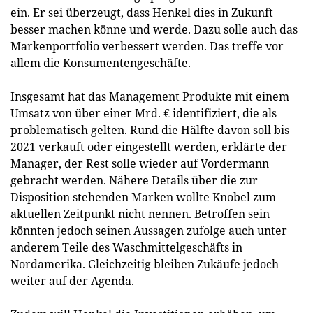
ein. Er sei überzeugt, dass Henkel dies in Zukunft
besser machen könne und werde. Dazu solle auch das
Markenportfolio verbessert werden. Das treffe vor
allem die Konsumentengeschäfte.
Insgesamt hat das Management Produkte mit einem
Umsatz von über einer Mrd. € identifiziert, die als
problematisch gelten. Rund die Hälfte davon soll bis
2021 verkauft oder eingestellt werden, erklärte der
Manager, der Rest solle wieder auf Vordermann
gebracht werden. Nähere Details über die zur
Disposition stehenden Marken wollte Knobel zum
aktuellen Zeitpunkt nicht nennen. Betroffen sein
könnten jedoch seinen Aussagen zufolge auch unter
anderem Teile des Waschmittelgeschäfts in
Nordamerika. Gleichzeitig bleiben Zukäufe jedoch
weiter auf der Agenda.