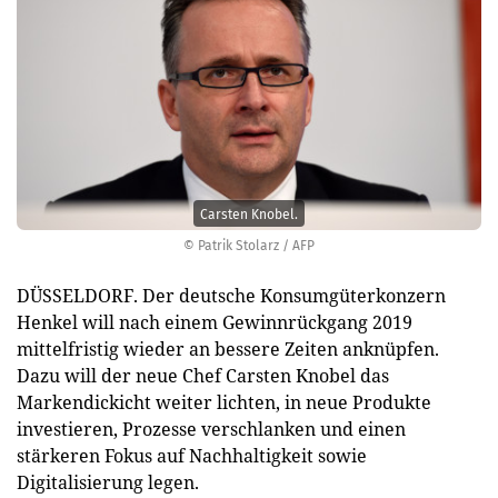
Carsten Knobel.
© Patrik Stolarz / AFP
DÜSSELDORF. Der deutsche Konsumgüterkonzern
Henkel will nach einem Gewinnrückgang 2019
mittelfristig wieder an bessere Zeiten anknüpfen.
Dazu will der neue Chef Carsten Knobel das
Markendickicht weiter lichten, in neue Produkte
investieren, Prozesse verschlanken und einen
stärkeren Fokus auf Nachhaltigkeit sowie
Digitalisierung legen.